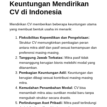
Keuntungan Mendirikan
CV di Indonesia
Mendirikan CV memberikan beberapa keuntungan utama
yang membuat bentuk usaha ini menarik:
Fleksibilitas Kepemilikan dan Pengelolaan:
Struktur CV memungkinkan pembagian peran
antara mitra aktif dan pasif sesuai kemampuan dan
preferensi masing-masing.
Tanggung Jawab Terbatas:
Mitra pasif tidak
menanggung kerugian bisnis melebihi modal yang
ditanamkan.
Pembagian Keuntungan Adil:
Keuntungan dan
kerugian dibagi sesuai kontribusi masing-masing
mitra.
Kemudahan Penambahan Modal:
CV bisa
menambah mitra atau suntikan modal baru tanpa
mengubah struktur secara drastis.
Perlindungan Aset Pribadi:
Mitra pasif terlindungi