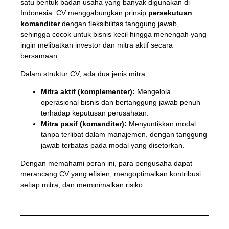
satu bentuk badan usaha yang banyak digunakan di
Indonesia. CV menggabungkan prinsip
persekutuan
komanditer
dengan fleksibilitas tanggung jawab,
sehingga cocok untuk bisnis kecil hingga menengah yang
ingin melibatkan investor dan mitra aktif secara
bersamaan.
Dalam struktur CV, ada dua jenis mitra:
Mitra aktif (komplementer):
Mengelola
operasional bisnis dan bertanggung jawab penuh
terhadap keputusan perusahaan.
Mitra pasif (komanditer):
Menyuntikkan modal
tanpa terlibat dalam manajemen, dengan tanggung
jawab terbatas pada modal yang disetorkan.
Dengan memahami peran ini, para pengusaha dapat
merancang CV yang efisien, mengoptimalkan kontribusi
setiap mitra, dan meminimalkan risiko.