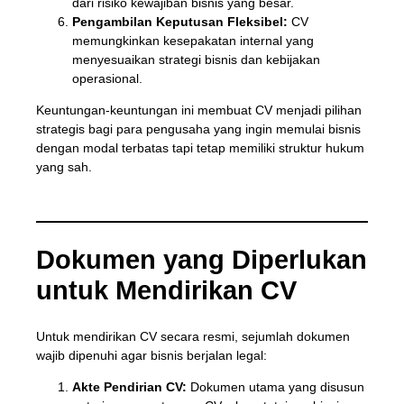
dari risiko kewajiban bisnis yang besar.
Pengambilan Keputusan Fleksibel:
CV
memungkinkan kesepakatan internal yang
menyesuaikan strategi bisnis dan kebijakan
operasional.
Keuntungan-keuntungan ini membuat CV menjadi pilihan
strategis bagi para pengusaha yang ingin memulai bisnis
dengan modal terbatas tapi tetap memiliki struktur hukum
yang sah.
Dokumen yang Diperlukan
untuk Mendirikan CV
Untuk mendirikan CV secara resmi, sejumlah dokumen
wajib dipenuhi agar bisnis berjalan legal:
Akte Pendirian CV:
Dokumen utama yang disusun