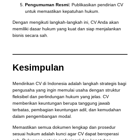
Pengumuman Resmi:
Publikasikan pendirian CV
untuk memastikan kepatuhan hukum.
Dengan mengikuti langkah-langkah ini, CV Anda akan
memiliki dasar hukum yang kuat dan siap menjalankan
bisnis secara sah.
Kesimpulan
Mendirikan CV di Indonesia adalah langkah strategis bagi
pengusaha yang ingin memulai usaha dengan struktur
fleksibel dan perlindungan hukum yang jelas. CV
memberikan keuntungan berupa tanggung jawab
terbatas, pembagian keuntungan adil, dan kemudahan
dalam pengembangan modal.
Memastikan semua dokumen lengkap dan prosedur
sesuai hukum adalah kunci agar CV dapat beroperasi