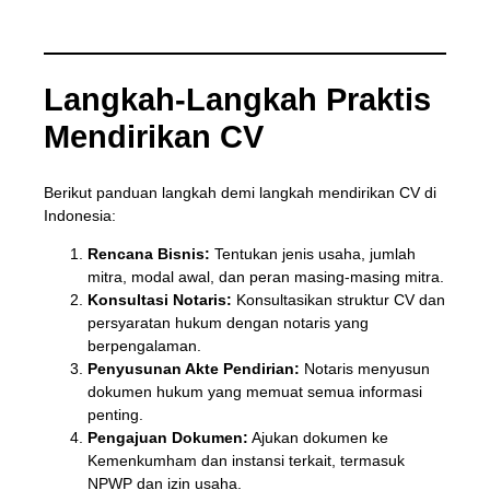
Langkah-Langkah Praktis
Mendirikan CV
Berikut panduan langkah demi langkah mendirikan CV di
Indonesia:
Rencana Bisnis:
Tentukan jenis usaha, jumlah
mitra, modal awal, dan peran masing-masing mitra.
Konsultasi Notaris:
Konsultasikan struktur CV dan
persyaratan hukum dengan notaris yang
berpengalaman.
Penyusunan Akte Pendirian:
Notaris menyusun
dokumen hukum yang memuat semua informasi
penting.
Pengajuan Dokumen:
Ajukan dokumen ke
Kemenkumham dan instansi terkait, termasuk
NPWP dan izin usaha.