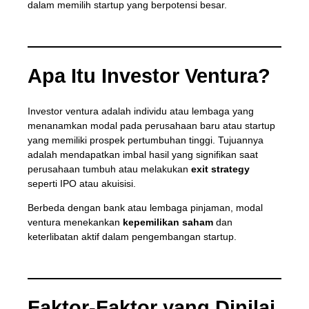
dalam memilih startup yang berpotensi besar.
Apa Itu Investor Ventura?
Investor ventura adalah individu atau lembaga yang
menanamkan modal pada perusahaan baru atau startup
yang memiliki prospek pertumbuhan tinggi. Tujuannya
adalah mendapatkan imbal hasil yang signifikan saat
perusahaan tumbuh atau melakukan
exit strategy
seperti IPO atau akuisisi.
Berbeda dengan bank atau lembaga pinjaman, modal
ventura menekankan
kepemilikan saham
dan
keterlibatan aktif dalam pengembangan startup.
Faktor-Faktor yang Dinilai