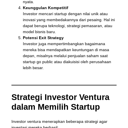
nyata.
Keunggulan Kompetitif
Investor mencari startup dengan nilai unik atau
inovasi yang membedakannya dari pesaing. Hal ini
dapat berupa teknologi, strategi pemasaran, atau
model bisnis baru.
Potensi Exit Strategy
Investor juga mempertimbangkan bagaimana
mereka bisa mendapatkan keuntungan di masa
depan, misalnya melalui penjualan saham saat
startup go public atau diakuisisi oleh perusahaan
lebih besar.
Strategi Investor Ventura
dalam Memilih Startup
Investor ventura menerapkan beberapa strategi agar
investasi mereka berhasil: