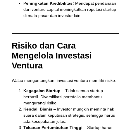
Peningkatan Kredibilitas:
Mendapat pendanaan
dari venture capital meningkatkan reputasi startup
di mata pasar dan investor lain.
Risiko dan Cara
Mengelola Investasi
Ventura
Walau menguntungkan, investasi ventura memiliki risiko:
Kegagalan Startup
– Tidak semua startup
berhasil. Diversifikasi portofolio membantu
mengurangi risiko.
Kendali Bisnis
– Investor mungkin meminta hak
suara dalam keputusan strategis, sehingga harus
ada kesepakatan jelas.
Tekanan Pertumbuhan Tinggi
– Startup harus