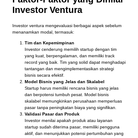
Investor Ventura
Investor ventura mengevaluasi berbagai aspek sebelum
menanamkan modal, termasuk:
Tim dan Kepemimpinan
Investor cenderung memilih startup dengan tim
yang kuat, berpengalaman, dan memiliki track
record yang baik. Tim yang solid dapat menghadapi
tantangan dan mengimplementasikan strategi
bisnis secara efektif.
Model Bisnis yang Jelas dan Skalabel
Startup harus memiliki rencana bisnis yang jelas
dan berpotensi tumbuh pesat. Model bisnis
skalabel memungkinkan perusahaan memperluas
pasar tanpa peningkatan biaya yang signifikan.
Validasi Pasar dan Produk
Investor menilai apakah produk atau layanan
startup sudah diterima pasar, memiliki pengguna
aktif, dan menunjukkan potensi pertumbuhan yang