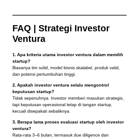
FAQ | Strategi Investor
Ventura
1. Apa kriteria utama investor ventura dalam memilih
startup?
Biasanya tim solid, model bisnis skalabel, produk valid,
dan potensi pertumbuhan tinggi.
2. Apakah investor ventura selalu mengontrol
keputusan startup?
Tidak sepenuhnya. Investor memberi masukan strategis,
tapi keputusan operasional tetap di tangan startup,
kecuali disepakati sebaliknya.
3. Berapa lama proses evaluasi startup oleh investor
ventura?
Rata-rata 3–6 bulan, termasuk due diligence dan