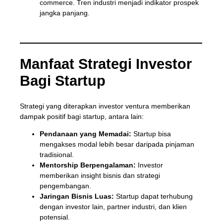
commerce. Tren industri menjadi indikator prospek
jangka panjang.
Manfaat Strategi Investor
Bagi Startup
Strategi yang diterapkan investor ventura memberikan
dampak positif bagi startup, antara lain:
Pendanaan yang Memadai:
Startup bisa
mengakses modal lebih besar daripada pinjaman
tradisional.
Mentorship Berpengalaman:
Investor
memberikan insight bisnis dan strategi
pengembangan.
Jaringan Bisnis Luas:
Startup dapat terhubung
dengan investor lain, partner industri, dan klien
potensial.