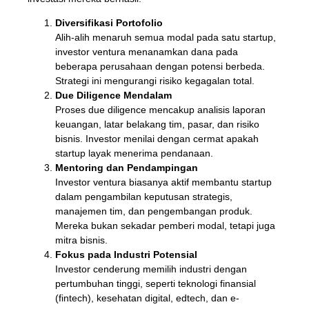
Diversifikasi Portofolio
Alih-alih menaruh semua modal pada satu startup,
investor ventura menanamkan dana pada
beberapa perusahaan dengan potensi berbeda.
Strategi ini mengurangi risiko kegagalan total.
Due Diligence Mendalam
Proses due diligence mencakup analisis laporan
keuangan, latar belakang tim, pasar, dan risiko
bisnis. Investor menilai dengan cermat apakah
startup layak menerima pendanaan.
Mentoring dan Pendampingan
Investor ventura biasanya aktif membantu startup
dalam pengambilan keputusan strategis,
manajemen tim, dan pengembangan produk.
Mereka bukan sekadar pemberi modal, tetapi juga
mitra bisnis.
Fokus pada Industri Potensial
Investor cenderung memilih industri dengan
pertumbuhan tinggi, seperti teknologi finansial
(fintech), kesehatan digital, edtech, dan e-