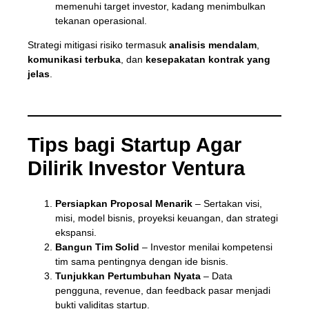
memenuhi target investor, kadang menimbulkan
tekanan operasional.
Strategi mitigasi risiko termasuk
analisis mendalam
,
komunikasi terbuka
, dan
kesepakatan kontrak yang
jelas
.
Tips bagi Startup Agar
Dilirik Investor Ventura
Persiapkan Proposal Menarik
– Sertakan visi,
misi, model bisnis, proyeksi keuangan, dan strategi
ekspansi.
Bangun Tim Solid
– Investor menilai kompetensi
tim sama pentingnya dengan ide bisnis.
Tunjukkan Pertumbuhan Nyata
– Data
pengguna, revenue, dan feedback pasar menjadi
bukti validitas startup.