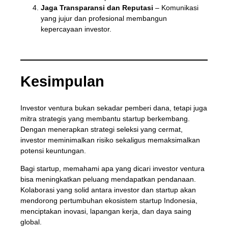
Jaga Transparansi dan Reputasi
– Komunikasi
yang jujur dan profesional membangun
kepercayaan investor.
Kesimpulan
Investor ventura bukan sekadar pemberi dana, tetapi juga
mitra strategis yang membantu startup berkembang.
Dengan menerapkan strategi seleksi yang cermat,
investor meminimalkan risiko sekaligus memaksimalkan
potensi keuntungan.
Bagi startup, memahami apa yang dicari investor ventura
bisa meningkatkan peluang mendapatkan pendanaan.
Kolaborasi yang solid antara investor dan startup akan
mendorong pertumbuhan ekosistem startup Indonesia,
menciptakan inovasi, lapangan kerja, dan daya saing
global.