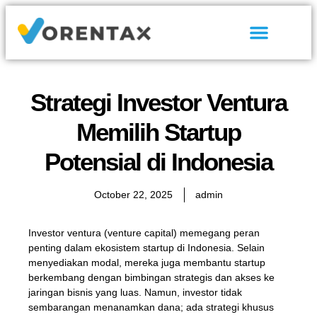
Tentang Kami
Hubungi Kami
Strategi Investor Ventura
Memilih Startup
Potensial di Indonesia
October 22, 2025
admin
Investor ventura (venture capital) memegang peran
penting dalam ekosistem startup di Indonesia. Selain
menyediakan modal, mereka juga membantu startup
berkembang dengan bimbingan strategis dan akses ke
jaringan bisnis yang luas. Namun, investor tidak
sembarangan menanamkan dana; ada strategi khusus