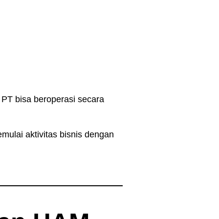
r PT bisa beroperasi secara
mulai aktivitas bisnis dengan