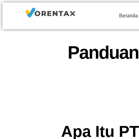
Beranda
Panduan 
Apa Itu P