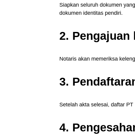
Siapkan seluruh dokumen yang 
dokumen identitas pendiri.
2. Pengajuan 
Notaris akan memeriksa kelen
3. Pendaftar
Setelah akta selesai, daftar 
4. Pengesahan