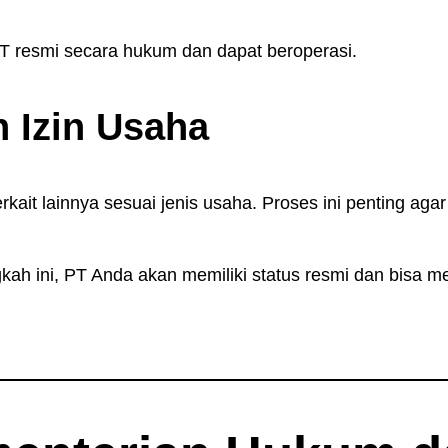
 resmi secara hukum dan dapat beroperasi.
 Izin Usaha
rkait lainnya sesuai jenis usaha. Proses ini penting aga
ah ini, PT Anda akan memiliki status resmi dan bisa me