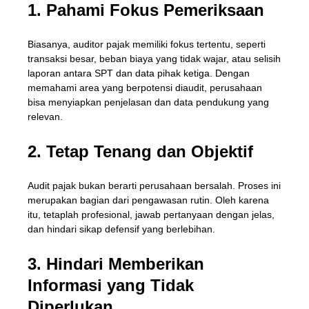
1. Pahami Fokus Pemeriksaan
Biasanya, auditor pajak memiliki fokus tertentu, seperti
transaksi besar, beban biaya yang tidak wajar, atau selisih
laporan antara SPT dan data pihak ketiga. Dengan
memahami area yang berpotensi diaudit, perusahaan
bisa menyiapkan penjelasan dan data pendukung yang
relevan.
2. Tetap Tenang dan Objektif
Audit pajak bukan berarti perusahaan bersalah. Proses ini
merupakan bagian dari pengawasan rutin. Oleh karena
itu, tetaplah profesional, jawab pertanyaan dengan jelas,
dan hindari sikap defensif yang berlebihan.
3. Hindari Memberikan
Informasi yang Tidak
Diperlukan