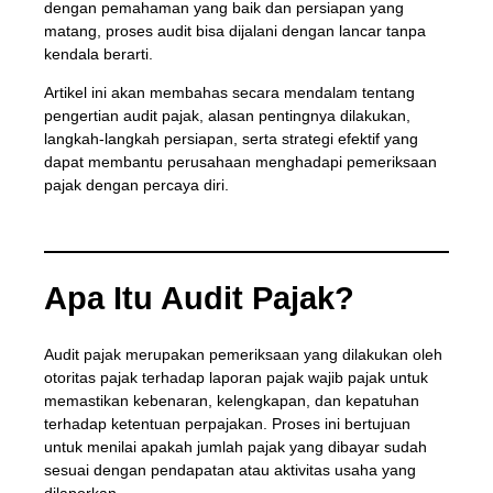
dengan pemahaman yang baik dan persiapan yang
matang, proses audit bisa dijalani dengan lancar tanpa
kendala berarti.
Artikel ini akan membahas secara mendalam tentang
pengertian audit pajak, alasan pentingnya dilakukan,
langkah-langkah persiapan, serta strategi efektif yang
dapat membantu perusahaan menghadapi pemeriksaan
pajak dengan percaya diri.
Apa Itu Audit Pajak?
Audit pajak merupakan pemeriksaan yang dilakukan oleh
otoritas pajak terhadap laporan pajak wajib pajak untuk
memastikan kebenaran, kelengkapan, dan kepatuhan
terhadap ketentuan perpajakan. Proses ini bertujuan
untuk menilai apakah jumlah pajak yang dibayar sudah
sesuai dengan pendapatan atau aktivitas usaha yang
dilaporkan.