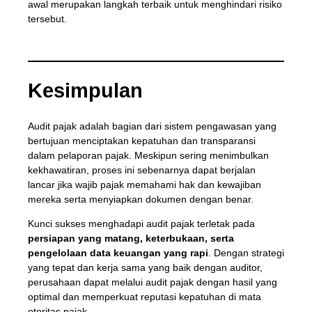
awal merupakan langkah terbaik untuk menghindari risiko
tersebut.
Kesimpulan
Audit pajak adalah bagian dari sistem pengawasan yang
bertujuan menciptakan kepatuhan dan transparansi
dalam pelaporan pajak. Meskipun sering menimbulkan
kekhawatiran, proses ini sebenarnya dapat berjalan
lancar jika wajib pajak memahami hak dan kewajiban
mereka serta menyiapkan dokumen dengan benar.
Kunci sukses menghadapi audit pajak terletak pada
persiapan yang matang, keterbukaan, serta
pengelolaan data keuangan yang rapi
. Dengan strategi
yang tepat dan kerja sama yang baik dengan auditor,
perusahaan dapat melalui audit pajak dengan hasil yang
optimal dan memperkuat reputasi kepatuhan di mata
otoritas pajak.