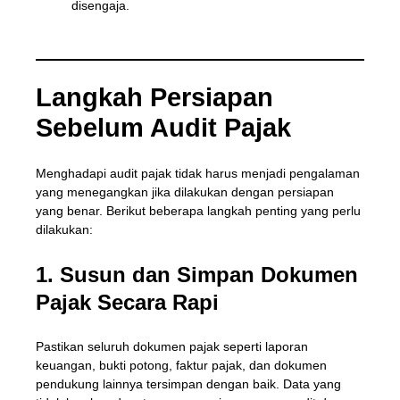
disengaja.
Langkah Persiapan
Sebelum Audit Pajak
Menghadapi audit pajak tidak harus menjadi pengalaman
yang menegangkan jika dilakukan dengan persiapan
yang benar. Berikut beberapa langkah penting yang perlu
dilakukan:
1. Susun dan Simpan Dokumen
Pajak Secara Rapi
Pastikan seluruh dokumen pajak seperti laporan
keuangan, bukti potong, faktur pajak, dan dokumen
pendukung lainnya tersimpan dengan baik. Data yang