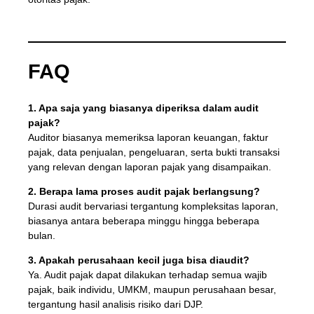
FAQ
1. Apa saja yang biasanya diperiksa dalam audit
pajak?
Auditor biasanya memeriksa laporan keuangan, faktur
pajak, data penjualan, pengeluaran, serta bukti transaksi
yang relevan dengan laporan pajak yang disampaikan.
2. Berapa lama proses audit pajak berlangsung?
Durasi audit bervariasi tergantung kompleksitas laporan,
biasanya antara beberapa minggu hingga beberapa
bulan.
3. Apakah perusahaan kecil juga bisa diaudit?
Ya. Audit pajak dapat dilakukan terhadap semua wajib
pajak, baik individu, UMKM, maupun perusahaan besar,
tergantung hasil analisis risiko dari DJP.