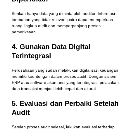
Berikan hanya data yang diminta oleh auditor. Informasi
tambahan yang tidak relevan justru dapat memperluas
ruang lingkup audit dan memperpanjang proses
pemeriksaan.
4. Gunakan Data Digital
Terintegrasi
Perusahaan yang sudah melakukan digitalisasi keuangan
memiliki keuntungan dalam proses audit. Dengan sistem
ERP atau software akuntansi yang terintegrasi, pelacakan
data transaksi menjadi lebih cepat dan akurat.
5. Evaluasi dan Perbaiki Setelah
Audit
Setelah proses audit selesai, lakukan evaluasi terhadap