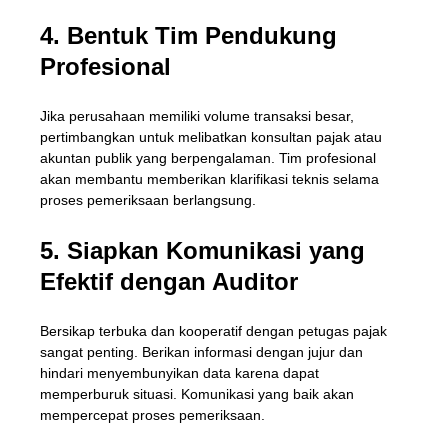
4. Bentuk Tim Pendukung
Profesional
Jika perusahaan memiliki volume transaksi besar,
pertimbangkan untuk melibatkan konsultan pajak atau
akuntan publik yang berpengalaman. Tim profesional
akan membantu memberikan klarifikasi teknis selama
proses pemeriksaan berlangsung.
5. Siapkan Komunikasi yang
Efektif dengan Auditor
Bersikap terbuka dan kooperatif dengan petugas pajak
sangat penting. Berikan informasi dengan jujur dan
hindari menyembunyikan data karena dapat
memperburuk situasi. Komunikasi yang baik akan
mempercepat proses pemeriksaan.