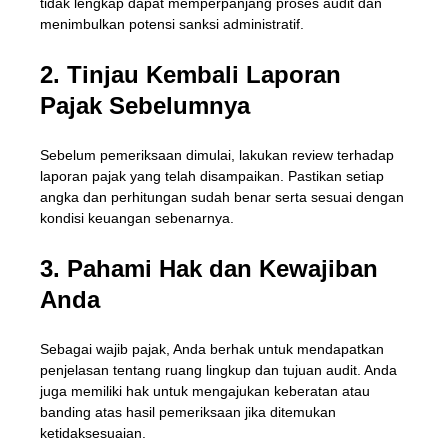
tidak lengkap dapat memperpanjang proses audit dan
menimbulkan potensi sanksi administratif.
2. Tinjau Kembali Laporan
Pajak Sebelumnya
Sebelum pemeriksaan dimulai, lakukan review terhadap
laporan pajak yang telah disampaikan. Pastikan setiap
angka dan perhitungan sudah benar serta sesuai dengan
kondisi keuangan sebenarnya.
3. Pahami Hak dan Kewajiban
Anda
Sebagai wajib pajak, Anda berhak untuk mendapatkan
penjelasan tentang ruang lingkup dan tujuan audit. Anda
juga memiliki hak untuk mengajukan keberatan atau
banding atas hasil pemeriksaan jika ditemukan
ketidaksesuaian.