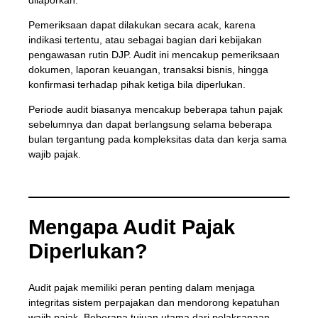
Pemeriksaan dapat dilakukan secara acak, karena
indikasi tertentu, atau sebagai bagian dari kebijakan
pengawasan rutin DJP. Audit ini mencakup pemeriksaan
dokumen, laporan keuangan, transaksi bisnis, hingga
konfirmasi terhadap pihak ketiga bila diperlukan.
Periode audit biasanya mencakup beberapa tahun pajak
sebelumnya dan dapat berlangsung selama beberapa
bulan tergantung pada kompleksitas data dan kerja sama
wajib pajak.
Mengapa Audit Pajak
Diperlukan?
Audit pajak memiliki peran penting dalam menjaga
integritas sistem perpajakan dan mendorong kepatuhan
wajib pajak. Beberapa tujuan utama dari pelaksanaan