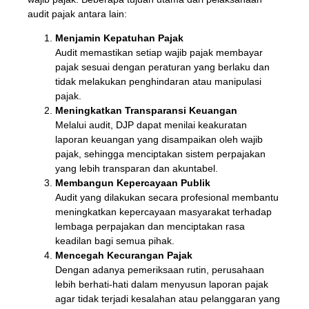
audit pajak antara lain:
Menjamin Kepatuhan Pajak
Audit memastikan setiap wajib pajak membayar
pajak sesuai dengan peraturan yang berlaku dan
tidak melakukan penghindaran atau manipulasi
pajak.
Meningkatkan Transparansi Keuangan
Melalui audit, DJP dapat menilai keakuratan
laporan keuangan yang disampaikan oleh wajib
pajak, sehingga menciptakan sistem perpajakan
yang lebih transparan dan akuntabel.
Membangun Kepercayaan Publik
Audit yang dilakukan secara profesional membantu
meningkatkan kepercayaan masyarakat terhadap
lembaga perpajakan dan menciptakan rasa
keadilan bagi semua pihak.
Mencegah Kecurangan Pajak
Dengan adanya pemeriksaan rutin, perusahaan
lebih berhati-hati dalam menyusun laporan pajak
agar tidak terjadi kesalahan atau pelanggaran yang