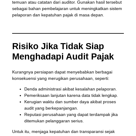
temuan atau catatan dari auditor. Gunakan hasil tersebut
sebagai bahan pembelajaran untuk meningkatkan sistem
pelaporan dan kepatuhan pajak di masa depan.
Risiko Jika Tidak Siap
Menghadapi Audit Pajak
Kurangnya persiapan dapat menyebabkan berbagai
konsekuensi yang merugikan perusahaan, seperti:
Denda administrasi akibat kesalahan pelaporan.
Pemeriksaan lanjutan karena data tidak lengkap.
Kerugian waktu dan sumber daya akibat proses
audit yang berkepanjangan.
Reputasi perusahaan yang dapat terdampak jika
ditemukan pelanggaran serius.
Untuk itu, menjaga kepatuhan dan transparansi sejak