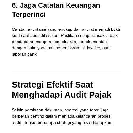
6. Jaga Catatan Keuangan
Terperinci
Catatan akuntansi yang lengkap dan akurat menjadi bukti
kuat saat audit dilakukan. Pastikan setiap transaksi, baik
pendapatan maupun pengeluaran, terdokumentasi
dengan bukti yang sah seperti kwitansi, invoice, atau
laporan bank.
Strategi Efektif Saat
Menghadapi Audit Pajak
Selain persiapan dokumen, strategi yang tepat juga
berperan penting dalam menjaga kelancaran proses
audit. Berikut beberapa strategi yang bisa diterapkan: