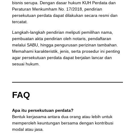
bisnis serupa. Dengan dasar hukum KUH Perdata dan
Peraturan Menkumham No. 17/2018, pendirian
persekutuan perdata dapat dilakukan secara resmi dan
tercatat.
Langkah-langkah pendirian meliputi pemilihan nama,
pembuatan akta pendirian oleh notaris, pendaftaran
melalui SABU, hingga pengurusan perizinan tambahan.
Memahami karakteristik, jenis, serta prosedur ini penting
agar persekutuan perdata dapat berjalan lancar dan
sesuai hukum.
FAQ
Apa itu persekutuan perdata?
Bentuk kerjasama antara dua orang atau lebih untuk
memperoleh keuntungan bersama dengan kontribusi
modal atau jasa.