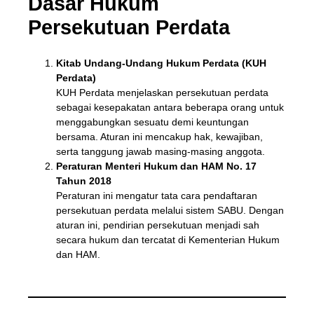
Dasar Hukum
Persekutuan Perdata
Kitab Undang-Undang Hukum Perdata (KUH
Perdata)
KUH Perdata menjelaskan persekutuan perdata
sebagai kesepakatan antara beberapa orang untuk
menggabungkan sesuatu demi keuntungan
bersama. Aturan ini mencakup hak, kewajiban,
serta tanggung jawab masing-masing anggota.
Peraturan Menteri Hukum dan HAM No. 17
Tahun 2018
Peraturan ini mengatur tata cara pendaftaran
persekutuan perdata melalui sistem SABU. Dengan
aturan ini, pendirian persekutuan menjadi sah
secara hukum dan tercatat di Kementerian Hukum
dan HAM.