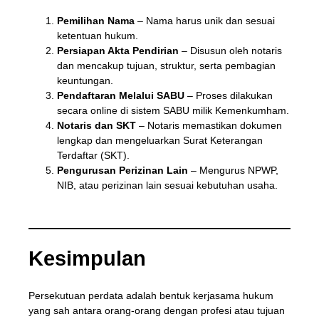
Pemilihan Nama
– Nama harus unik dan sesuai
ketentuan hukum.
Persiapan Akta Pendirian
– Disusun oleh notaris
dan mencakup tujuan, struktur, serta pembagian
keuntungan.
Pendaftaran Melalui SABU
– Proses dilakukan
secara online di sistem SABU milik Kemenkumham.
Notaris dan SKT
– Notaris memastikan dokumen
lengkap dan mengeluarkan Surat Keterangan
Terdaftar (SKT).
Pengurusan Perizinan Lain
– Mengurus NPWP,
NIB, atau perizinan lain sesuai kebutuhan usaha.
Kesimpulan
Persekutuan perdata adalah bentuk kerjasama hukum
yang sah antara orang-orang dengan profesi atau tujuan