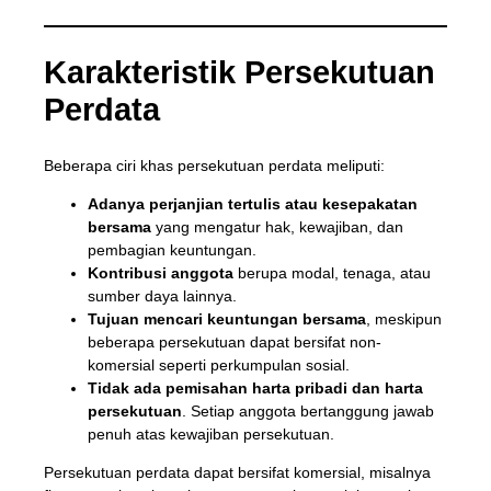
Karakteristik Persekutuan
Perdata
Beberapa ciri khas persekutuan perdata meliputi:
Adanya perjanjian tertulis atau kesepakatan
bersama
yang mengatur hak, kewajiban, dan
pembagian keuntungan.
Kontribusi anggota
berupa modal, tenaga, atau
sumber daya lainnya.
Tujuan mencari keuntungan bersama
, meskipun
beberapa persekutuan dapat bersifat non-
komersial seperti perkumpulan sosial.
Tidak ada pemisahan harta pribadi dan harta
persekutuan
. Setiap anggota bertanggung jawab
penuh atas kewajiban persekutuan.
Persekutuan perdata dapat bersifat komersial, misalnya