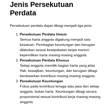
Jenis Persekutuan
Perdata
Persekutuan perdata dapat dibagi menjadi tiga jenis:
Persekutuan Perdata Umum
Semua harta anggota digabung menjadi satu
kesatuan. Pembagian keuntungan dan kerugian
dilakukan sesuai kesepakatan tanpa merinci
kepemilikan harta masing-masing anggota.
Persekutuan Perdata Khusus
Setiap anggota memiliki bagian harta yang jelas.
Hak, kewajiban, keuntungan, dan kerugian dibagi
berdasarkan kontribusi masing-masing anggota.
Persekutuan Keuntungan
Fokus pada kontribusi tenaga atau jasa dari setiap
anggota, bukan harta. Keuntungan dibagi secara
proporsional sesuai kontribusi kerja masing-masing
anggota.