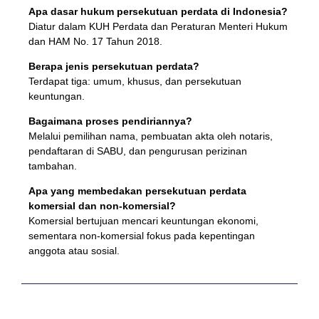
Apa dasar hukum persekutuan perdata di Indonesia?
Diatur dalam KUH Perdata dan Peraturan Menteri Hukum
dan HAM No. 17 Tahun 2018.
Berapa jenis persekutuan perdata?
Terdapat tiga: umum, khusus, dan persekutuan
keuntungan.
Bagaimana proses pendiriannya?
Melalui pemilihan nama, pembuatan akta oleh notaris,
pendaftaran di SABU, dan pengurusan perizinan
tambahan.
Apa yang membedakan persekutuan perdata
komersial dan non-komersial?
Komersial bertujuan mencari keuntungan ekonomi,
sementara non-komersial fokus pada kepentingan
anggota atau sosial.