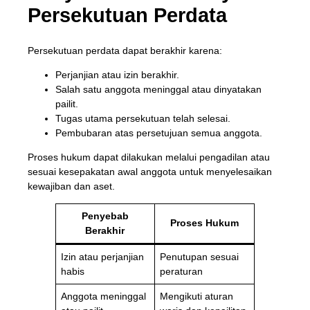
Persekutuan Perdata
Persekutuan perdata dapat berakhir karena:
Perjanjian atau izin berakhir.
Salah satu anggota meninggal atau dinyatakan
pailit.
Tugas utama persekutuan telah selesai.
Pembubaran atas persetujuan semua anggota.
Proses hukum dapat dilakukan melalui pengadilan atau
sesuai kesepakatan awal anggota untuk menyelesaikan
kewajiban dan aset.
Penyebab
Proses Hukum
Berakhir
Izin atau perjanjian
Penutupan sesuai
habis
peraturan
Anggota meninggal
Mengikuti aturan