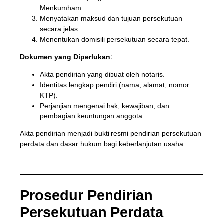
Menkumham.
Menyatakan maksud dan tujuan persekutuan
secara jelas.
Menentukan domisili persekutuan secara tepat.
Dokumen yang Diperlukan:
Akta pendirian yang dibuat oleh notaris.
Identitas lengkap pendiri (nama, alamat, nomor
KTP).
Perjanjian mengenai hak, kewajiban, dan
pembagian keuntungan anggota.
Akta pendirian menjadi bukti resmi pendirian persekutuan
perdata dan dasar hukum bagi keberlanjutan usaha.
Prosedur Pendirian
Persekutuan Perdata