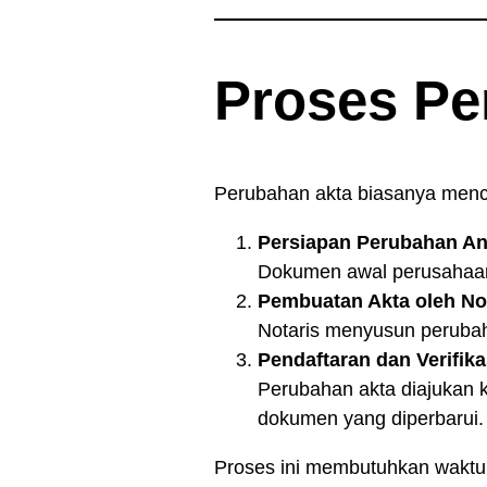
Proses Pe
Perubahan akta biasanya menc
Persiapan Perubahan A
Dokumen awal perusahaan 
Pembuatan Akta oleh No
Notaris menyusun perubaha
Pendaftaran dan Verifika
Perubahan akta diajukan 
dokumen yang diperbarui.
Proses ini membutuhkan waktu,