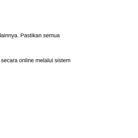
 lainnya. Pastikan semua
secara online melalui sistem