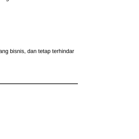
g bisnis, dan tetap terhindar