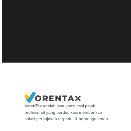
VorenTax adalah jasa konsultasi pajak
profesional yang berdedikasi memberikan
solusi perpajakan terpadu, & berpengalaman