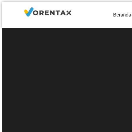
Beranda