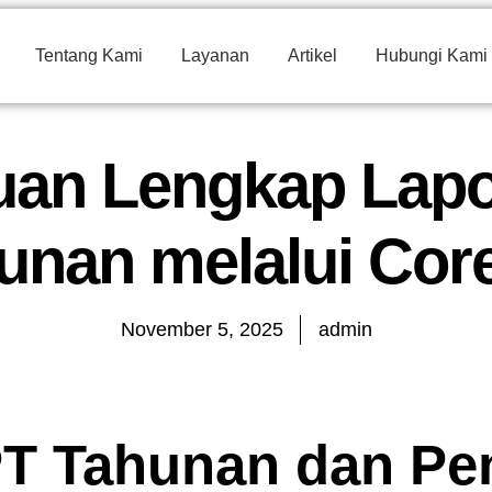
Tentang Kami
Layanan
Artikel
Hubungi Kami
an Lengkap Lap
unan melalui Cor
November 5, 2025
admin
PT Tahunan dan Pe