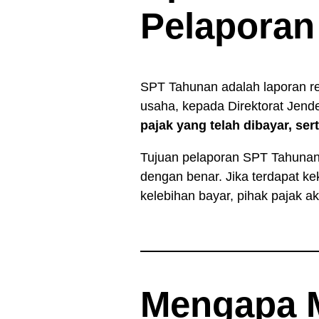
Pelaporan
SPT Tahunan adalah laporan re
usaha, kepada Direktorat Jend
pajak yang telah dibayar, ser
Tujuan pelaporan SPT Tahunan
dengan benar. Jika terdapat kek
kelebihan bayar, pihak pajak a
Mengapa 