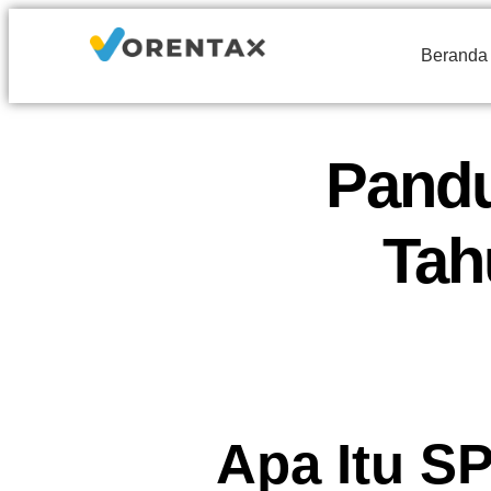
Beranda
Pandu
Tah
Apa Itu S