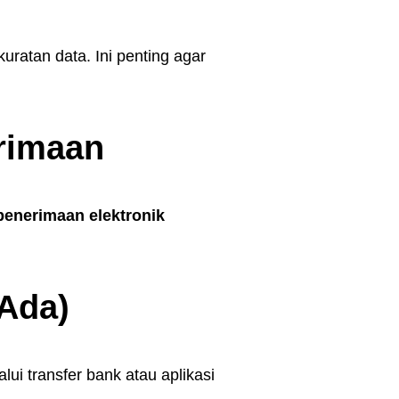
ratan data. Ini penting agar
erimaan
penerimaan elektronik
 Ada)
ui transfer bank atau aplikasi