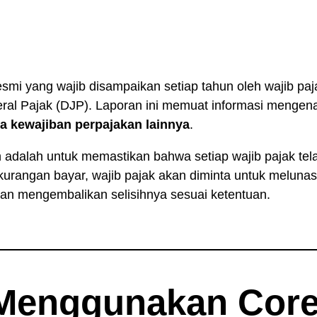
smi yang wajib disampaikan setiap tahun oleh wajib paj
eral Pajak (DJP). Laporan ini memuat informasi mengen
ta kewajiban perpajakan lainnya
.
 adalah untuk memastikan bahwa setiap wajib pajak te
urangan bayar, wajib pajak akan diminta untuk melunasin
kan mengembalikan selisihnya sesuai ketentuan.
Menggunakan Cor