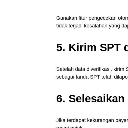
Gunakan fitur pengecekan otom
tidak terjadi kesalahan yang d
5. Kirim SPT
Setelah data diverifikasi, kir
sebagai tanda SPT telah dilapor
6. Selesaikan
Jika terdapat kekurangan bayar