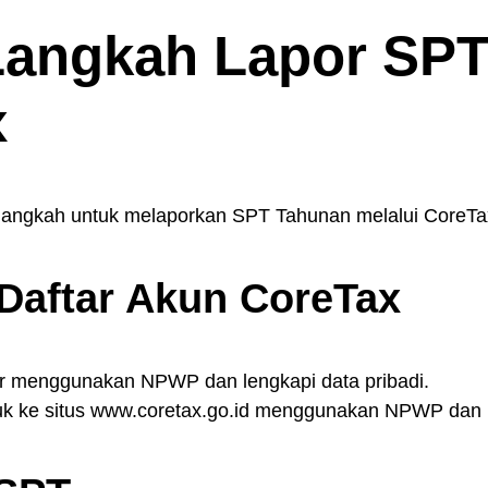
Langkah Lapor SPT
x
 langkah untuk melaporkan SPT Tahunan melalui CoreTa
 Daftar Akun CoreTax
tar menggunakan NPWP dan lengkapi data pribadi.
k ke situs
www.coretax.go.id
menggunakan NPWP dan 