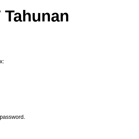
 Tahunan
x:
password.