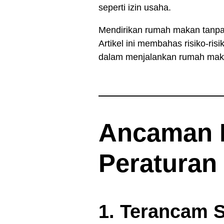
seperti izin usaha.
Mendirikan rumah makan tanpa i
Artikel ini membahas risiko-ri
dalam menjalankan rumah mak
Ancaman 
Peraturan
1. Terancam 