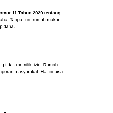
mor 11 Tahun 2020 tentang
usaha. Tanpa izin, rumah makan
 pidana.
g tidak memiliki izin. Rumah
aporan masyarakat. Hal ini bisa