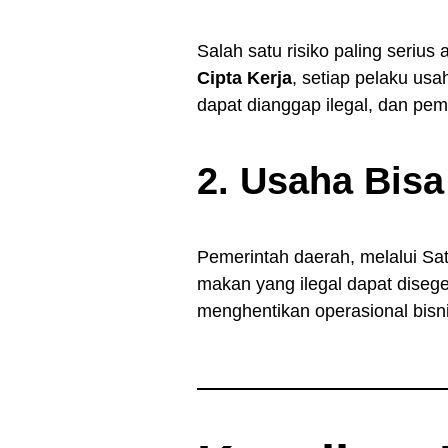
Salah satu risiko paling serius
Cipta Kerja
, setiap pelaku usa
dapat dianggap ilegal, dan pemi
2. Usaha Bisa
Pemerintah daerah, melalui Sa
makan yang ilegal dapat disege
menghentikan operasional bisni