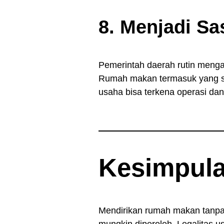
8. Menjadi Sa
Pemerintah daerah rutin men
Rumah makan termasuk yang se
usaha bisa terkena operasi dan 
Kesimpul
Mendirikan rumah makan tanpa 