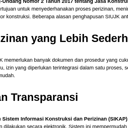
-Undang Nomor 2 Tahun 2017 tentang Jasa Konstru
ertujuan untuk menyederhanakan proses perizinan, menin
tor konstruksi. Beberapa alasan penghapusan SIUJK anta
izinan yang Lebih Seder
K memerlukan banyak dokumen dan prosedur yang cuku
, izin yang diperlukan terintegrasi dalam satu proses, 
 mudah.
dan Transparansi
n
Sistem Informasi Konstruksi dan Perizinan (SIKAP)
 dilakukan secara elektronik. Sistem ini mempermudah