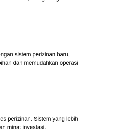
gan sistem perizinan baru,
lebihan dan memudahkan operasi
s perizinan. Sistem yang lebih
n minat investasi.