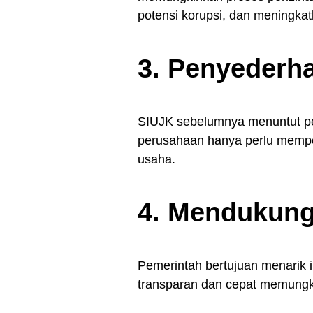
potensi korupsi, dan meningkatk
3. Penyederh
SIUJK sebelumnya menuntut pe
perusahaan hanya perlu memper
usaha.
4. Mendukung
Pemerintah bertujuan menarik 
transparan dan cepat memungki