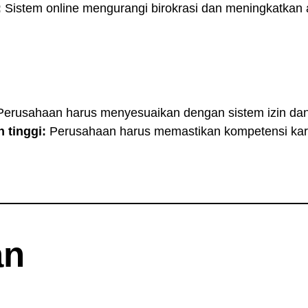
:
Sistem online mengurangi birokrasi dan meningkatkan a
erusahaan harus menyesuaikan dengan sistem izin dan se
 tinggi:
Perusahaan harus memastikan kompetensi kary
an