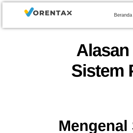
Beranda
Alasan
Sistem 
Mengenal 