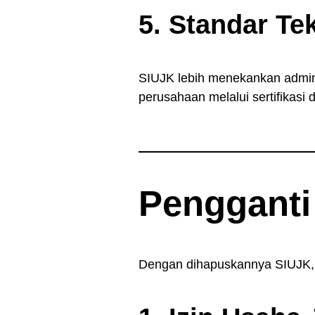
5. Standar Te
SIUJK lebih menekankan admini
perusahaan melalui sertifikasi 
Pengganti
Dengan dihapuskannya SIUJK, p