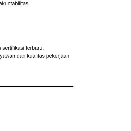
kuntabilitas.
rtifikasi terbaru.
awan dan kualitas pekerjaan