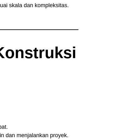
i skala dan kompleksitas.
Konstruksi
pat.
n dan menjalankan proyek.