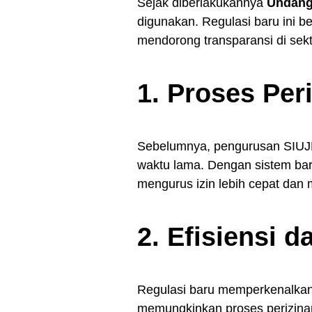
Sejak diberlakukannya
Undang
digunakan. Regulasi baru ini b
mendorong transparansi di sek
1. Proses Per
Sebelumnya, pengurusan SIUJ
waktu lama. Dengan sistem baru
mengurus izin lebih cepat dan
2. Efisiensi 
Regulasi baru memperkenalka
memungkinkan proses perizinan