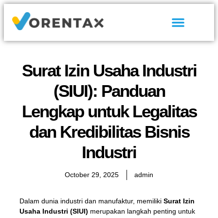
Tentang Kami
Hubungi Kami
Surat Izin Usaha Industri
(SIUI): Panduan
Lengkap untuk Legalitas
dan Kredibilitas Bisnis
Industri
October 29, 2025
admin
Dalam dunia industri dan manufaktur, memiliki
Surat Izin
Usaha Industri (SIUI)
merupakan langkah penting untuk