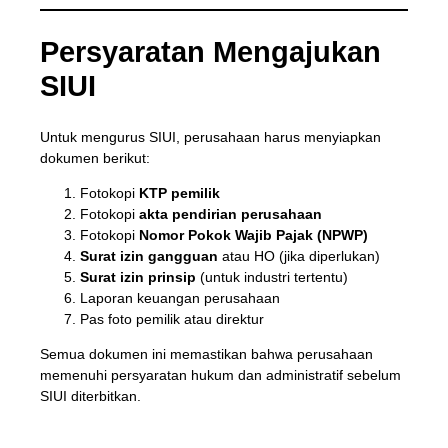
Persyaratan Mengajukan
SIUI
Untuk mengurus SIUI, perusahaan harus menyiapkan
dokumen berikut:
Fotokopi
KTP pemilik
Fotokopi
akta pendirian perusahaan
Fotokopi
Nomor Pokok Wajib Pajak (NPWP)
Surat izin gangguan
atau HO (jika diperlukan)
Surat izin prinsip
(untuk industri tertentu)
Laporan keuangan perusahaan
Pas foto pemilik atau direktur
Semua dokumen ini memastikan bahwa perusahaan
memenuhi persyaratan hukum dan administratif sebelum
SIUI diterbitkan.