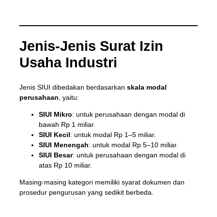
Jenis-Jenis Surat Izin
Usaha Industri
Jenis SIUI dibedakan berdasarkan
skala modal
perusahaan
, yaitu:
SIUI Mikro
: untuk perusahaan dengan modal di
bawah Rp 1 miliar.
SIUI Kecil
: untuk modal Rp 1–5 miliar.
SIUI Menengah
: untuk modal Rp 5–10 miliar.
SIUI Besar
: untuk perusahaan dengan modal di
atas Rp 10 miliar.
Masing-masing kategori memiliki syarat dokumen dan
prosedur pengurusan yang sedikit berbeda.