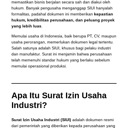
memastikan bisnis berjalan secara sah dan diakui oleh
hukum. Banyak pengusaha menganggap SIUI hanyalah
formalitas, padahal dokumen ini memberikan
kepastian
hukum, kredibilitas perusahaan, dan peluang proyek
yang lebih luas
.
Memulai usaha di Indonesia, baik berupa PT, CV, maupun
usaha perorangan, memerlukan dokumen legal tertentu.
Salah satunya adalah SIUI, khusus bagi pelaku industri
dan manufaktur. Surat ini menjamin bahwa perusahaan
telah memenuhi standar hukum yang berlaku sebelum
memulai operasional produksi.
Apa Itu Surat Izin Usaha
Industri?
Surat Izin Usaha Industri (SIUI)
adalah dokumen resmi
dari pemerintah yang diberikan kepada perusahaan yang