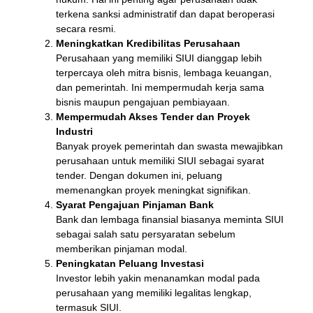
terkena sanksi administratif dan dapat beroperasi
secara resmi.
Meningkatkan Kredibilitas Perusahaan
Perusahaan yang memiliki SIUI dianggap lebih
terpercaya oleh mitra bisnis, lembaga keuangan,
dan pemerintah. Ini mempermudah kerja sama
bisnis maupun pengajuan pembiayaan.
Mempermudah Akses Tender dan Proyek
Industri
Banyak proyek pemerintah dan swasta mewajibkan
perusahaan untuk memiliki SIUI sebagai syarat
tender. Dengan dokumen ini, peluang
memenangkan proyek meningkat signifikan.
Syarat Pengajuan Pinjaman Bank
Bank dan lembaga finansial biasanya meminta SIUI
sebagai salah satu persyaratan sebelum
memberikan pinjaman modal.
Peningkatan Peluang Investasi
Investor lebih yakin menanamkan modal pada
perusahaan yang memiliki legalitas lengkap,
termasuk SIUI.