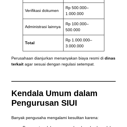
Rp 500.000–
Verifikasi dokumen
1.000.000
Rp 100.000–
Administrasi lainnya
500.000
Rp 1.000.000–
Total
3.000.000
Perusahaan dianjurkan menanyakan biaya resmi di
dinas
terkait
agar sesuai dengan regulasi setempat.
Kendala Umum dalam
Pengurusan SIUI
Banyak pengusaha mengalami kesulitan karena: