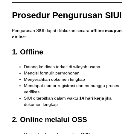
Prosedur Pengurusan SIUI
Pengurusan SIUI dapat dilakukan secara
offline maupun
online
:
1. Offline
Datang ke dinas terkait di wilayah usaha
Mengisi formulir permohonan
Menyerahkan dokumen lengkap
Mendapat nomor registrasi dan menunggu proses
verifikasi
SIUI diterbitkan dalam waktu
14 hari kerja
jika
dokumen lengkap
2. Online melalui OSS