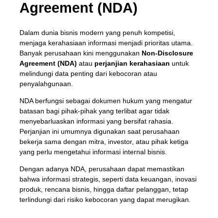
Agreement (NDA)
Dalam dunia bisnis modern yang penuh kompetisi,
menjaga kerahasiaan informasi menjadi prioritas utama.
Banyak perusahaan kini menggunakan
Non-Disclosure
Agreement (NDA)
atau
perjanjian kerahasiaan
untuk
melindungi data penting dari kebocoran atau
penyalahgunaan.
NDA berfungsi sebagai dokumen hukum yang mengatur
batasan bagi pihak-pihak yang terlibat agar tidak
menyebarluaskan informasi yang bersifat rahasia.
Perjanjian ini umumnya digunakan saat perusahaan
bekerja sama dengan mitra, investor, atau pihak ketiga
yang perlu mengetahui informasi internal bisnis.
Dengan adanya NDA, perusahaan dapat memastikan
bahwa informasi strategis, seperti data keuangan, inovasi
produk, rencana bisnis, hingga daftar pelanggan, tetap
terlindungi dari risiko kebocoran yang dapat merugikan.