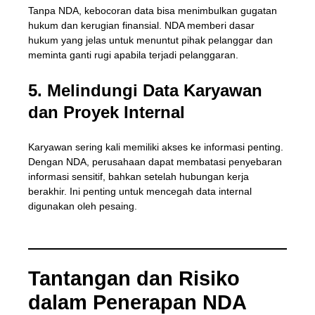
Tanpa NDA, kebocoran data bisa menimbulkan gugatan
hukum dan kerugian finansial. NDA memberi dasar
hukum yang jelas untuk menuntut pihak pelanggar dan
meminta ganti rugi apabila terjadi pelanggaran.
5. Melindungi Data Karyawan
dan Proyek Internal
Karyawan sering kali memiliki akses ke informasi penting.
Dengan NDA, perusahaan dapat membatasi penyebaran
informasi sensitif, bahkan setelah hubungan kerja
berakhir. Ini penting untuk mencegah data internal
digunakan oleh pesaing.
Tantangan dan Risiko
dalam Penerapan NDA