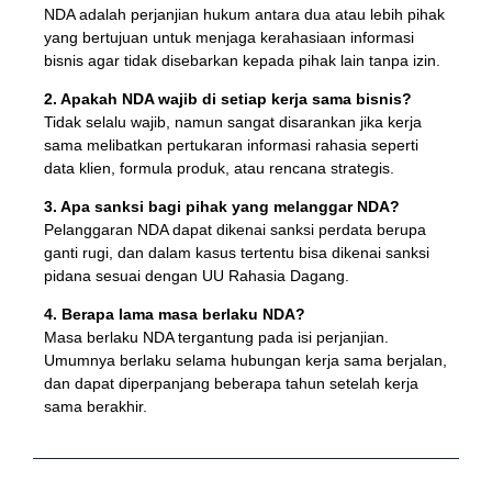
NDA adalah perjanjian hukum antara dua atau lebih pihak
yang bertujuan untuk menjaga kerahasiaan informasi
bisnis agar tidak disebarkan kepada pihak lain tanpa izin.
2. Apakah NDA wajib di setiap kerja sama bisnis?
Tidak selalu wajib, namun sangat disarankan jika kerja
sama melibatkan pertukaran informasi rahasia seperti
data klien, formula produk, atau rencana strategis.
3. Apa sanksi bagi pihak yang melanggar NDA?
Pelanggaran NDA dapat dikenai sanksi perdata berupa
ganti rugi, dan dalam kasus tertentu bisa dikenai sanksi
pidana sesuai dengan UU Rahasia Dagang.
4. Berapa lama masa berlaku NDA?
Masa berlaku NDA tergantung pada isi perjanjian.
Umumnya berlaku selama hubungan kerja sama berjalan,
dan dapat diperpanjang beberapa tahun setelah kerja
sama berakhir.