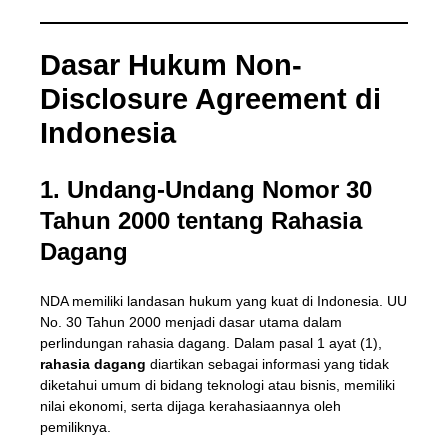
Dasar Hukum Non-
Disclosure Agreement di
Indonesia
1. Undang-Undang Nomor 30
Tahun 2000 tentang Rahasia
Dagang
NDA memiliki landasan hukum yang kuat di Indonesia. UU
No. 30 Tahun 2000 menjadi dasar utama dalam
perlindungan rahasia dagang. Dalam pasal 1 ayat (1),
rahasia dagang
diartikan sebagai informasi yang tidak
diketahui umum di bidang teknologi atau bisnis, memiliki
nilai ekonomi, serta dijaga kerahasiaannya oleh
pemiliknya.