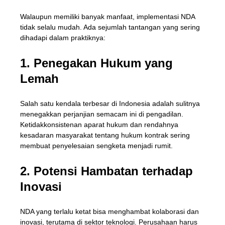
Walaupun memiliki banyak manfaat, implementasi NDA
tidak selalu mudah. Ada sejumlah tantangan yang sering
dihadapi dalam praktiknya:
1. Penegakan Hukum yang
Lemah
Salah satu kendala terbesar di Indonesia adalah sulitnya
menegakkan perjanjian semacam ini di pengadilan.
Ketidakkonsistenan aparat hukum dan rendahnya
kesadaran masyarakat tentang hukum kontrak sering
membuat penyelesaian sengketa menjadi rumit.
2. Potensi Hambatan terhadap
Inovasi
NDA yang terlalu ketat bisa menghambat kolaborasi dan
inovasi, terutama di sektor teknologi. Perusahaan harus