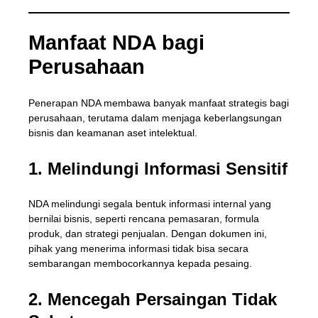
Manfaat NDA bagi
Perusahaan
Penerapan NDA membawa banyak manfaat strategis bagi
perusahaan, terutama dalam menjaga keberlangsungan
bisnis dan keamanan aset intelektual.
1. Melindungi Informasi Sensitif
NDA melindungi segala bentuk informasi internal yang
bernilai bisnis, seperti rencana pemasaran, formula
produk, dan strategi penjualan. Dengan dokumen ini,
pihak yang menerima informasi tidak bisa secara
sembarangan membocorkannya kepada pesaing.
2. Mencegah Persaingan Tidak