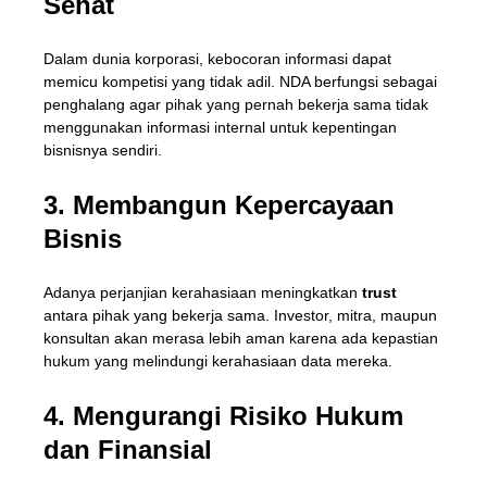
Sehat
Dalam dunia korporasi, kebocoran informasi dapat
memicu kompetisi yang tidak adil. NDA berfungsi sebagai
penghalang agar pihak yang pernah bekerja sama tidak
menggunakan informasi internal untuk kepentingan
bisnisnya sendiri.
3. Membangun Kepercayaan
Bisnis
Adanya perjanjian kerahasiaan meningkatkan
trust
antara pihak yang bekerja sama. Investor, mitra, maupun
konsultan akan merasa lebih aman karena ada kepastian
hukum yang melindungi kerahasiaan data mereka.
4. Mengurangi Risiko Hukum
dan Finansial