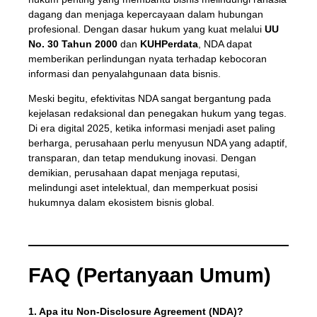
dagang dan menjaga kepercayaan dalam hubungan
profesional. Dengan dasar hukum yang kuat melalui
UU
No. 30 Tahun 2000
dan
KUHPerdata
, NDA dapat
memberikan perlindungan nyata terhadap kebocoran
informasi dan penyalahgunaan data bisnis.
Meski begitu, efektivitas NDA sangat bergantung pada
kejelasan redaksional dan penegakan hukum yang tegas.
Di era digital 2025, ketika informasi menjadi aset paling
berharga, perusahaan perlu menyusun NDA yang adaptif,
transparan, dan tetap mendukung inovasi. Dengan
demikian, perusahaan dapat menjaga reputasi,
melindungi aset intelektual, dan memperkuat posisi
hukumnya dalam ekosistem bisnis global.
FAQ (Pertanyaan Umum)
1. Apa itu Non-Disclosure Agreement (NDA)?