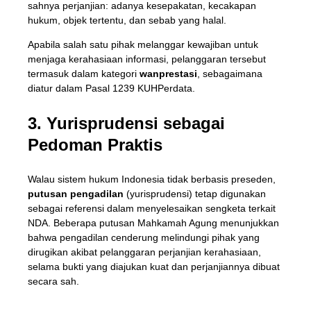
sahnya perjanjian: adanya kesepakatan, kecakapan
hukum, objek tertentu, dan sebab yang halal.
Apabila salah satu pihak melanggar kewajiban untuk
menjaga kerahasiaan informasi, pelanggaran tersebut
termasuk dalam kategori
wanprestasi
, sebagaimana
diatur dalam Pasal 1239 KUHPerdata.
3. Yurisprudensi sebagai
Pedoman Praktis
Walau sistem hukum Indonesia tidak berbasis preseden,
putusan pengadilan
(yurisprudensi) tetap digunakan
sebagai referensi dalam menyelesaikan sengketa terkait
NDA. Beberapa putusan Mahkamah Agung menunjukkan
bahwa pengadilan cenderung melindungi pihak yang
dirugikan akibat pelanggaran perjanjian kerahasiaan,
selama bukti yang diajukan kuat dan perjanjiannya dibuat
secara sah.