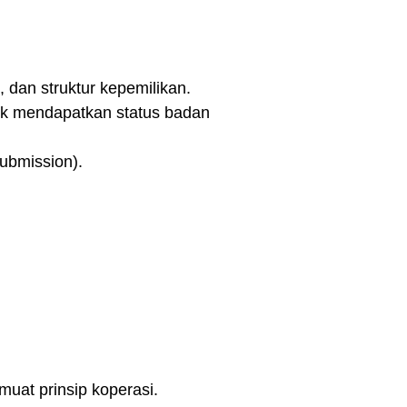
 dan struktur kepemilikan.
k mendapatkan status badan
ubmission).
uat prinsip koperasi.