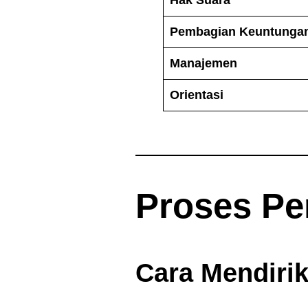
Pembagian Keuntunga
Manajemen
Orientasi
Proses Pe
Cara Mendiri