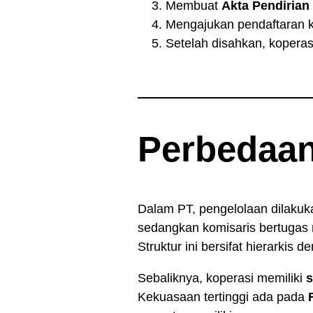
Membuat
Akta Pendirian
Mengajukan pendaftaran 
Setelah disahkan, kopera
Perbedaan
Dalam PT, pengelolaan dilakuk
sedangkan komisaris bertugas
Struktur ini bersifat hierarkis
Sebaliknya, koperasi memiliki
s
Kekuasaan tertinggi ada pada