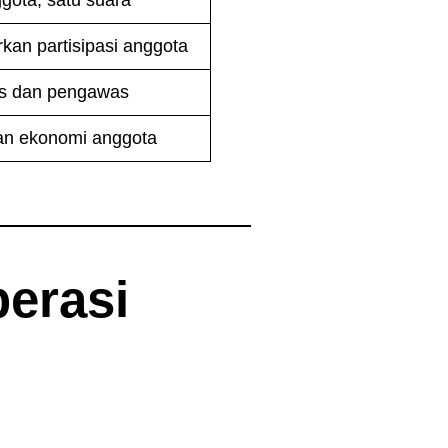
kan partisipasi anggota
s dan pengawas
an ekonomi anggota
erasi