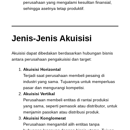
perusahaan yang mengalami kesulitan finansial,
sehingga asetnya tetap produktif.
Jenis-Jenis Akuisisi
Akuisisi dapat dibedakan berdasarkan hubungan bisnis
antara perusahaan pengakuisisi dan target:
Akuisisi Horizontal
Terjadi saat perusahaan membeli pesaing di
industri yang sama. Tujuannya untuk memperluas
pasar dan mengurangi kompetisi.
Akuisisi Vertikal
Perusahaan membeli entitas di rantai produksi
yang sama, seperti pemasok atau distributor, untuk
menjamin pasokan atau distribusi produk.
Akuisisi Konglomerat
Perusahaan mengambil alih entitas tanpa