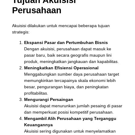
Tujuan Akuisisi
Perusahaan
Akuisisi dilakukan untuk mencapai beberapa tujuan
strategis:
Ekspansi Pasar dan Pertumbuhan Bisnis
Dengan akuisisi, perusahaan dapat masuk ke
pasar baru, baik secara geografis maupun lini
produk, meningkatkan jangkauan dan kapabilitas.
Meningkatkan Efisiensi Operasional
Menggabungkan sumber daya perusahaan target
memungkinkan tercapainya skala ekonomi lebih
besar, pengurangan biaya, dan peningkatan
profitabilitas.
Mengurangi Persaingan
Akuisisi dapat menurunkan jumlah pesaing di pasar
dan memperkuat posisi kompetitif perusahaan.
Mengambil Alih Perusahaan yang Terganggu
Keuangannya
Akuisisi sering digunakan untuk menyelamatkan