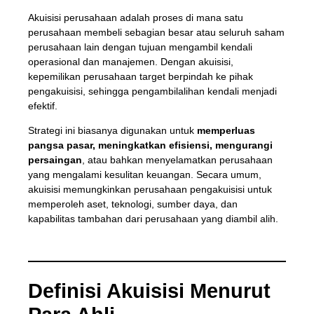
Akuisisi perusahaan adalah proses di mana satu
perusahaan membeli sebagian besar atau seluruh saham
perusahaan lain dengan tujuan mengambil kendali
operasional dan manajemen. Dengan akuisisi,
kepemilikan perusahaan target berpindah ke pihak
pengakuisisi, sehingga pengambilalihan kendali menjadi
efektif.
Strategi ini biasanya digunakan untuk
memperluas
pangsa pasar, meningkatkan efisiensi, mengurangi
persaingan
, atau bahkan menyelamatkan perusahaan
yang mengalami kesulitan keuangan. Secara umum,
akuisisi memungkinkan perusahaan pengakuisisi untuk
memperoleh aset, teknologi, sumber daya, dan
kapabilitas tambahan dari perusahaan yang diambil alih.
Definisi Akuisisi Menurut