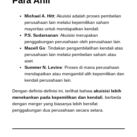
Para Ahli
Michael A. Hitt
: Akuisisi adalah proses pembelian
perusahaan lain melalui kepemilikan saham
mayoritas untuk mendapatkan kendali.
P.S. Sudarsanan
: Akuisisi merupakan
penggabungan perusahaan oleh perusahaan lain.
Macell Go
: Tindakan pengambilalihan kendali atas
perusahaan lain melalui pembelian saham atau
aset.
Summer N. Levine
: Proses di mana perusahaan
mendapatkan atau mengambil alih kepemilikan dan
kendali perusahaan lain.
Dengan definisi-definisi ini, terlihat bahwa
akuisisi lebih
menekankan pada kepemilikan dan kendali
, berbeda
dengan merger yang biasanya lebih bersifat
penggabungan dua perusahaan secara setara.