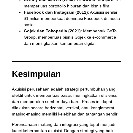
memperluas portofolio hiburan dan bisnis film.
Facebook dan Instagram (2012)
: Akuisisi senilai
$1 miliar memperkuat dominasi Facebook di media
sosial.
Gojek dan Tokopedia (2021)
: Membentuk GoTo
Group, memperluas bisnis Gojek ke e-commerce
dan meningkatkan kemampuan digital.
Kesimpulan
Akuisisi perusahaan adalah strategi pertumbuhan yang
efektif untuk memperluas pasar, meningkatkan efisiensi,
dan memperoleh sumber daya baru. Proses ini dapat
dilakukan secara horizontal, vertikal, atau konglomerat,
masing-masing memiliki kelebihan dan tantangan sendiri.
Perencanaan matang dan integrasi yang tepat menjadi
kunci keberhasilan akuisisi. Dengan strategi yang baik,