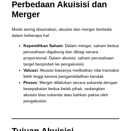
Perbedaan Akuisisi dan
Merger
Meski sering disamakan, akuisisi dan merger berbeda
dalam beberapa hal:
Kepemilikan Saham
: Dalam merger, saham kedua
perusahaan digabung dan dibagi secara
proporsional. Dalam akuisisi, saham perusahaan
target berpindah ke pengakuisisi.
Valuasi
: Akuisisi biasanya melibatkan nilai transaksi
lebih tinggi karena pengambilalihan kendali.
Proses
: Merger dilakukan secara sukarela dengan
kesepakatan kedua belah pihak, sedangkan
akuisisi bisa sukarela atau bahkan paksa oleh
pengakuisisi.