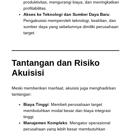
produktivitas, mengurangi biaya, dan meningkatkan
profitabilitas.
Akses ke Teknologi dan Sumber Daya Baru
:
Pengakuisisi memperoleh teknologi, keahlian, dan
sumber daya yang sebelumnya dimiliki perusahaan
target.
Tantangan dan Risiko
Akuisisi
Meski memberikan manfaat, akuisisi juga menghadirkan
tantangan:
Biaya Tinggi
: Membeli perusahaan target
membutuhkan modal besar dan biaya integrasi
tinggi.
Manajemen Kompleks
: Mengatur operasional
perusahaan yang lebih besar membutuhkan