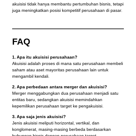
akuisisi tidak hanya membantu pertumbuhan bisnis, tetapi
juga meningkatkan posisi kompetitif perusahaan di pasar.
FAQ
1. Apa itu akuisisi perusahaan?
Akuisisi adalah proses di mana satu perusahaan membeli
saham atau aset mayoritas perusahaan lain untuk
mengambil kendali.
2. Apa perbedaan antara merger dan akuisisi?
Merger menggabungkan dua perusahaan menjadi satu
entitas baru, sedangkan akuisisi memindahkan
kepemilikan perusahaan target ke pengakuisisi.
3. Apa saja jenis akuisisi?
Jenis akuisisi meliputi horizontal, vertikal, dan
konglomerat, masing-masing berbeda berdasarkan
hubungan bisnis dengan perusahaan target.