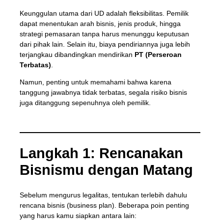
Keunggulan utama dari UD adalah fleksibilitas. Pemilik
dapat menentukan arah bisnis, jenis produk, hingga
strategi pemasaran tanpa harus menunggu keputusan
dari pihak lain. Selain itu, biaya pendiriannya juga lebih
terjangkau dibandingkan mendirikan
PT (Perseroan
Terbatas)
.
Namun, penting untuk memahami bahwa karena
tanggung jawabnya tidak terbatas, segala risiko bisnis
juga ditanggung sepenuhnya oleh pemilik.
Langkah 1: Rencanakan
Bisnismu dengan Matang
Sebelum mengurus legalitas, tentukan terlebih dahulu
rencana bisnis (business plan). Beberapa poin penting
yang harus kamu siapkan antara lain: