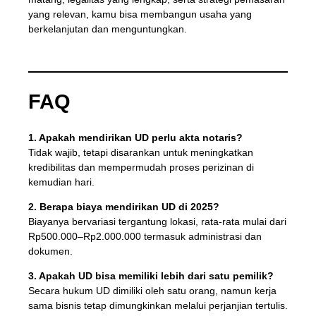
yang relevan, kamu bisa membangun usaha yang
berkelanjutan dan menguntungkan.
FAQ
1. Apakah mendirikan UD perlu akta notaris?
Tidak wajib, tetapi disarankan untuk meningkatkan
kredibilitas dan mempermudah proses perizinan di
kemudian hari.
2. Berapa biaya mendirikan UD di 2025?
Biayanya bervariasi tergantung lokasi, rata-rata mulai dari
Rp500.000–Rp2.000.000 termasuk administrasi dan
dokumen.
3. Apakah UD bisa memiliki lebih dari satu pemilik?
Secara hukum UD dimiliki oleh satu orang, namun kerja
sama bisnis tetap dimungkinkan melalui perjanjian tertulis.