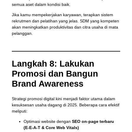
semua aset dalam kondisi baik.
Jika kamu mempekerjakan karyawan, terapkan sistem
rekrutmen dan pelatihan yang jelas. SDM yang kompeten
akan meningkatkan produktivitas dan citra usaha di mata
pelanggan.
Langkah 8: Lakukan
Promosi dan Bangun
Brand Awareness
Strategi promosi digital kini menjadi faktor utama dalam
kesuksesan usaha dagang di 2025. Beberapa cara efektif
meliputi:
Optimasi website dengan
SEO on-page terbaru
(E-E-A-T & Core Web Vitals)