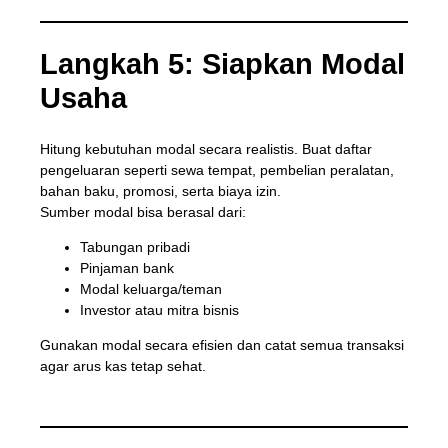
Langkah 5: Siapkan Modal
Usaha
Hitung kebutuhan modal secara realistis. Buat daftar
pengeluaran seperti sewa tempat, pembelian peralatan,
bahan baku, promosi, serta biaya izin.
Sumber modal bisa berasal dari:
Tabungan pribadi
Pinjaman bank
Modal keluarga/teman
Investor atau mitra bisnis
Gunakan modal secara efisien dan catat semua transaksi
agar arus kas tetap sehat.