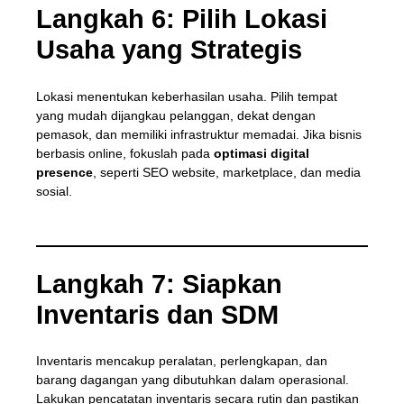
Langkah 6: Pilih Lokasi
Usaha yang Strategis
Lokasi menentukan keberhasilan usaha. Pilih tempat
yang mudah dijangkau pelanggan, dekat dengan
pemasok, dan memiliki infrastruktur memadai. Jika bisnis
berbasis online, fokuslah pada
optimasi digital
presence
, seperti SEO website, marketplace, dan media
sosial.
Langkah 7: Siapkan
Inventaris dan SDM
Inventaris mencakup peralatan, perlengkapan, dan
barang dagangan yang dibutuhkan dalam operasional.
Lakukan pencatatan inventaris secara rutin dan pastikan