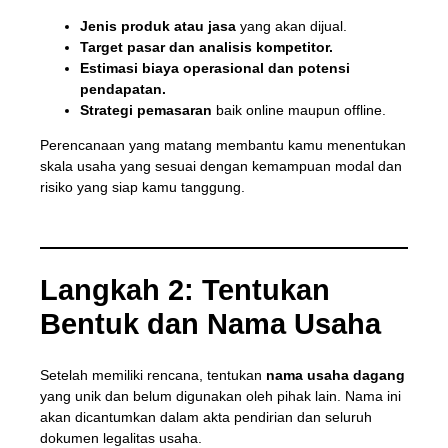
Jenis produk atau jasa
yang akan dijual.
Target pasar dan analisis kompetitor.
Estimasi biaya operasional dan potensi
pendapatan.
Strategi pemasaran
baik online maupun offline.
Perencanaan yang matang membantu kamu menentukan
skala usaha yang sesuai dengan kemampuan modal dan
risiko yang siap kamu tanggung.
Langkah 2: Tentukan
Bentuk dan Nama Usaha
Setelah memiliki rencana, tentukan
nama usaha dagang
yang unik dan belum digunakan oleh pihak lain. Nama ini
akan dicantumkan dalam akta pendirian dan seluruh
dokumen legalitas usaha.