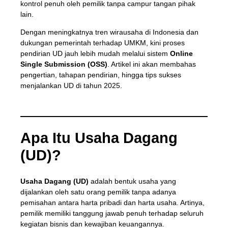
kontrol penuh oleh pemilik tanpa campur tangan pihak
lain.
Dengan meningkatnya tren wirausaha di Indonesia dan
dukungan pemerintah terhadap UMKM, kini proses
pendirian UD jauh lebih mudah melalui sistem
Online
Single Submission (OSS)
. Artikel ini akan membahas
pengertian, tahapan pendirian, hingga tips sukses
menjalankan UD di tahun 2025.
Apa Itu Usaha Dagang
(UD)?
Usaha Dagang (UD)
adalah bentuk usaha yang
dijalankan oleh satu orang pemilik tanpa adanya
pemisahan antara harta pribadi dan harta usaha. Artinya,
pemilik memiliki tanggung jawab penuh terhadap seluruh
kegiatan bisnis dan kewajiban keuangannya.