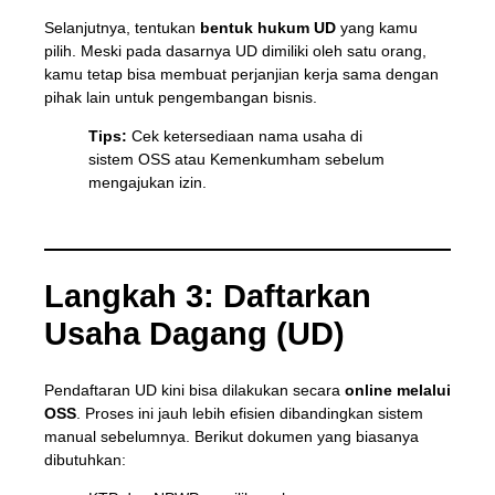
Selanjutnya, tentukan
bentuk hukum UD
yang kamu
pilih. Meski pada dasarnya UD dimiliki oleh satu orang,
kamu tetap bisa membuat perjanjian kerja sama dengan
pihak lain untuk pengembangan bisnis.
Tips:
Cek ketersediaan nama usaha di
sistem OSS atau Kemenkumham sebelum
mengajukan izin.
Langkah 3: Daftarkan
Usaha Dagang (UD)
Pendaftaran UD kini bisa dilakukan secara
online melalui
OSS
. Proses ini jauh lebih efisien dibandingkan sistem
manual sebelumnya. Berikut dokumen yang biasanya
dibutuhkan: