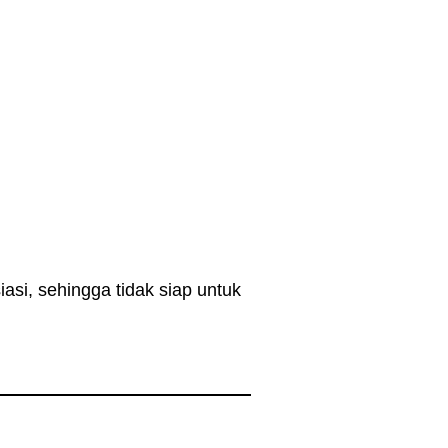
si, sehingga tidak siap untuk