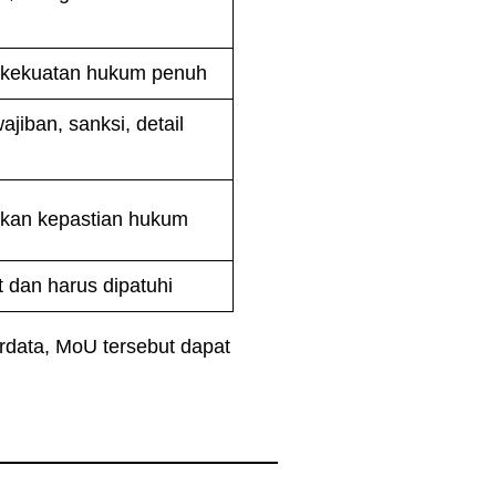
i kekuatan hukum penuh
ajiban, sanksi, detail
kan kepastian hukum
 dan harus dipatuhi
rdata, MoU tersebut dapat