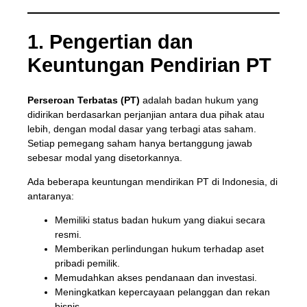
1. Pengertian dan
Keuntungan Pendirian PT
Perseroan Terbatas (PT)
adalah badan hukum yang
didirikan berdasarkan perjanjian antara dua pihak atau
lebih, dengan modal dasar yang terbagi atas saham.
Setiap pemegang saham hanya bertanggung jawab
sebesar modal yang disetorkannya.
Ada beberapa keuntungan mendirikan PT di Indonesia, di
antaranya:
Memiliki status badan hukum yang diakui secara
resmi.
Memberikan perlindungan hukum terhadap aset
pribadi pemilik.
Memudahkan akses pendanaan dan investasi.
Meningkatkan kepercayaan pelanggan dan rekan
bisnis.