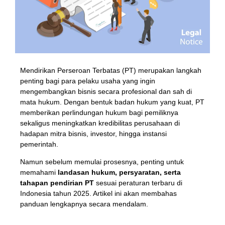
Mendirikan Perseroan Terbatas (PT) merupakan langkah
penting bagi para pelaku usaha yang ingin
mengembangkan bisnis secara profesional dan sah di
mata hukum. Dengan bentuk badan hukum yang kuat, PT
memberikan perlindungan hukum bagi pemiliknya
sekaligus meningkatkan kredibilitas perusahaan di
hadapan mitra bisnis, investor, hingga instansi
pemerintah.
Namun sebelum memulai prosesnya, penting untuk
memahami
landasan hukum, persyaratan, serta
tahapan pendirian PT
sesuai peraturan terbaru di
Indonesia tahun 2025. Artikel ini akan membahas
panduan lengkapnya secara mendalam.