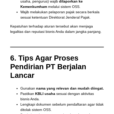
usaha, pengurus) wajib
dilaporkan ke
Kemenkumham
melalui sistem OSS.
Wajib melakukan pelaporan pajak secara berkala
sesuai ketentuan Direktorat Jenderal Pajak.
Kepatuhan terhadap aturan tersebut akan menjaga
legalitas dan reputasi bisnis Anda dalam jangka panjang.
6. Tips Agar Proses
Pendirian PT Berjalan
Lancar
Gunakan
nama yang relevan dan mudah diingat.
Pastikan
KBLI usaha
sesuai dengan aktivitas
bisnis Anda.
Lengkapi dokumen sebelum pendaftaran agar tidak
ditolak sistem OSS.