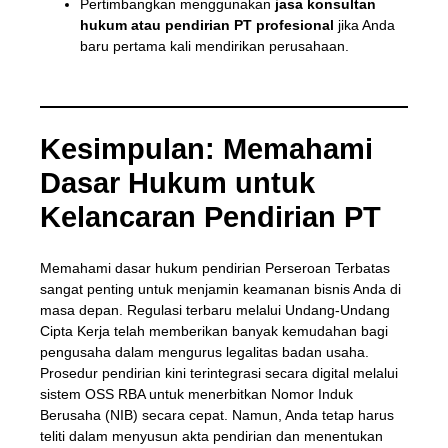
Pertimbangkan menggunakan
jasa konsultan
hukum atau pendirian PT profesional
jika Anda
baru pertama kali mendirikan perusahaan.
Kesimpulan: Memahami
Dasar Hukum untuk
Kelancaran Pendirian PT
Memahami dasar hukum pendirian Perseroan Terbatas
sangat penting untuk menjamin keamanan bisnis Anda di
masa depan. Regulasi terbaru melalui Undang-Undang
Cipta Kerja telah memberikan banyak kemudahan bagi
pengusaha dalam mengurus legalitas badan usaha.
Prosedur pendirian kini terintegrasi secara digital melalui
sistem OSS RBA untuk menerbitkan Nomor Induk
Berusaha (NIB) secara cepat. Namun, Anda tetap harus
teliti dalam menyusun akta pendirian dan menentukan