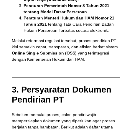
Peraturan Pemerintah Nomor 8 Tahun 2021
tentang Modal Dasar Perseroan.
Peraturan Menteri Hukum dan HAM Nomor 21
Tahun 2021
tentang Tata Cara Pendirian Badan
Hukum Perseroan Terbatas secara elektronik.
Melalui reformasi regulasi tersebut, proses pendirian PT
kini semakin cepat, transparan, dan efisien berkat sistem
Online Single Submission (OSS)
yang terintegrasi
dengan Kementerian Hukum dan HAM.
3. Persyaratan Dokumen
Pendirian PT
Sebelum memulai proses, calon pendiri wajib
mempersiapkan dokumen yang diperlukan agar proses
berjalan tanpa hambatan. Berikut adalah daftar utama