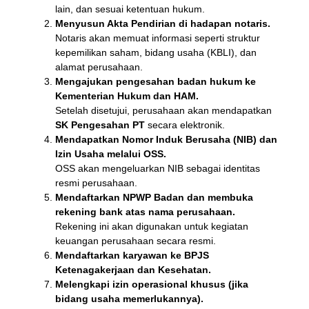
lain, dan sesuai ketentuan hukum.
Menyusun Akta Pendirian di hadapan notaris.
Notaris akan memuat informasi seperti struktur
kepemilikan saham, bidang usaha (KBLI), dan
alamat perusahaan.
Mengajukan pengesahan badan hukum ke
Kementerian Hukum dan HAM.
Setelah disetujui, perusahaan akan mendapatkan
SK Pengesahan PT
secara elektronik.
Mendapatkan Nomor Induk Berusaha (NIB) dan
Izin Usaha melalui OSS.
OSS akan mengeluarkan NIB sebagai identitas
resmi perusahaan.
Mendaftarkan NPWP Badan dan membuka
rekening bank atas nama perusahaan.
Rekening ini akan digunakan untuk kegiatan
keuangan perusahaan secara resmi.
Mendaftarkan karyawan ke BPJS
Ketenagakerjaan dan Kesehatan.
Melengkapi izin operasional khusus (jika
bidang usaha memerlukannya).