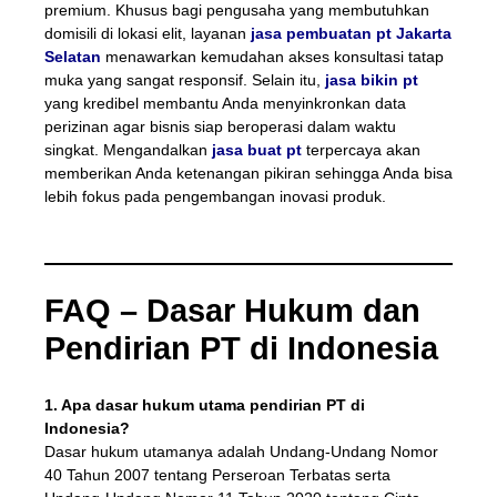
premium. Khusus bagi pengusaha yang membutuhkan
domisili di lokasi elit, layanan
jasa pembuatan pt Jakarta
Selatan
menawarkan kemudahan akses konsultasi tatap
muka yang sangat responsif. Selain itu,
jasa bikin pt
yang kredibel membantu Anda menyinkronkan data
perizinan agar bisnis siap beroperasi dalam waktu
singkat. Mengandalkan
jasa buat pt
terpercaya akan
memberikan Anda ketenangan pikiran sehingga Anda bisa
lebih fokus pada pengembangan inovasi produk.
FAQ – Dasar Hukum dan
Pendirian PT di Indonesia
1. Apa dasar hukum utama pendirian PT di
Indonesia?
Dasar hukum utamanya adalah Undang-Undang Nomor
40 Tahun 2007 tentang Perseroan Terbatas serta