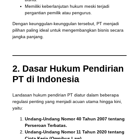
Memiliki keberlanjutan hukum meski terjadi
pergantian pemilik atau pengurus.
Dengan keunggulan-keunggulan tersebut, PT menjadi
pilihan paling ideal untuk mengembangkan bisnis secara
jangka panjang.
2. Dasar Hukum Pendirian
PT di Indonesia
Landasan hukum pendirian PT diatur dalam beberapa
regulasi penting yang menjadi acuan utama hingga kini,
yaitu:
Undang-Undang Nomor 40 Tahun 2007 tentang
Perseroan Terbatas.
Undang-Undang Nomor 11 Tahun 2020 tentang
Cipta Kerja (Omnibus Law).