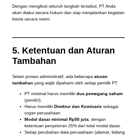
Dengan mengikuti seluruh langkah tersebut, PT Anda
akan diakui secara hukum dan siap menjalankan kegiatan
bisnis secara resmi.
5. Ketentuan dan Aturan
Tambahan
Selain proses administratif, ada beberapa
aturan
tambahan
yang wajib dipahami oleh setiap pemilik PT:
PT minimal harus memiliki
dua pemegang saham
(pendiri).
Harus memiliki
Direktur dan Komisaris
sebagai
organ perusahaan.
Modal dasar minimal Rp50 juta
, dengan
ketentuan penyetoran 25% dari total modal dasar.
Setiap perubahan data perusahaan (alamat, bidang