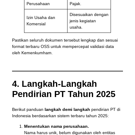
Perusahaan
Pajak.
Disesuaikan dengan
Izin Usaha dan
jenis kegiatan
Komersial
usaha.
Pastikan seluruh dokumen tersebut lengkap dan sesuai
format terbaru OSS untuk mempercepat validasi data
oleh Kemenkumham.
4. Langkah-Langkah
Pendirian PT Tahun 2025
Berikut panduan
langkah demi langkah
pendirian PT di
Indonesia berdasarkan sistem terbaru tahun 2025:
Menentukan nama perusahaan.
Nama harus unik, belum digunakan oleh entitas