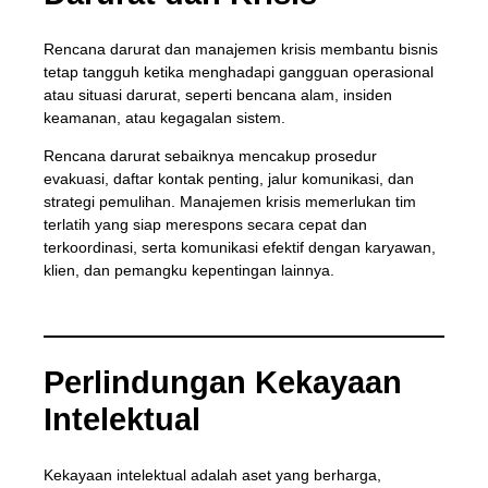
Rencana darurat dan manajemen krisis membantu bisnis
tetap tangguh ketika menghadapi gangguan operasional
atau situasi darurat, seperti bencana alam, insiden
keamanan, atau kegagalan sistem.
Rencana darurat sebaiknya mencakup prosedur
evakuasi, daftar kontak penting, jalur komunikasi, dan
strategi pemulihan. Manajemen krisis memerlukan tim
terlatih yang siap merespons secara cepat dan
terkoordinasi, serta komunikasi efektif dengan karyawan,
klien, dan pemangku kepentingan lainnya.
Perlindungan Kekayaan
Intelektual
Kekayaan intelektual adalah aset yang berharga,