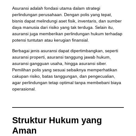
Asuransi adalah fondasi utama dalam strategi
perlindungan perusahaan. Dengan polis yang tepat,
bisnis dapat melindungi aset fisik, inventaris, dan sumber
daya manusia dari risiko yang tak terduga. Selain itu,
asuransi juga memberikan perlindungan hukum terhadap
potensi tuntutan atau kerugian finansial.
Berbagai jenis asuransi dapat dipertimbangkan, seperti
asuransi properti, asuransi tanggung jawab hukum,
asuransi gangguan usaha, hingga asuransi siber.
Pemilihan polis yang sesuai sebaiknya memperhatikan
cakupan risiko, batas tanggungan, dan pengecualian,
agar perlindungan tetap optimal tanpa membebani biaya
operasional.
Struktur Hukum yang
Aman