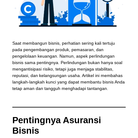
Saat membangun bisnis, perhatian sering kali tertuju
pada pengembangan produk, pemasaran, dan
pengelolaan keuangan. Namun, aspek perlindungan
bisnis sama pentingnya. Perlindungan bukan hanya soal
mengantisipasi risiko, tetapi juga menjaga stabilitas,
reputasi, dan kelangsungan usaha. Artikel ini membahas
langkah-langkah kunci yang dapat membantu bisnis Anda
tetap aman dan tangguh menghadapi tantangan.
Pentingnya Asuransi
Bisnis