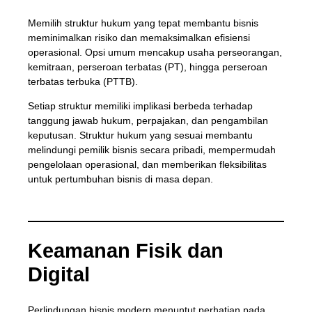
Memilih struktur hukum yang tepat membantu bisnis
meminimalkan risiko dan memaksimalkan efisiensi
operasional. Opsi umum mencakup usaha perseorangan,
kemitraan, perseroan terbatas (PT), hingga perseroan
terbatas terbuka (PTTB).
Setiap struktur memiliki implikasi berbeda terhadap
tanggung jawab hukum, perpajakan, dan pengambilan
keputusan. Struktur hukum yang sesuai membantu
melindungi pemilik bisnis secara pribadi, mempermudah
pengelolaan operasional, dan memberikan fleksibilitas
untuk pertumbuhan bisnis di masa depan.
Keamanan Fisik dan
Digital
Perlindungan bisnis modern menuntut perhatian pada