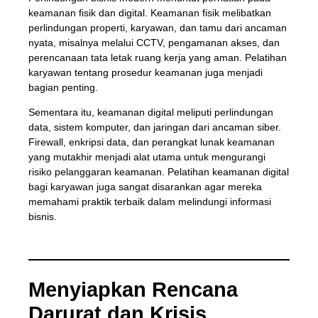
keamanan fisik dan digital. Keamanan fisik melibatkan
perlindungan properti, karyawan, dan tamu dari ancaman
nyata, misalnya melalui CCTV, pengamanan akses, dan
perencanaan tata letak ruang kerja yang aman. Pelatihan
karyawan tentang prosedur keamanan juga menjadi
bagian penting.
Sementara itu, keamanan digital meliputi perlindungan
data, sistem komputer, dan jaringan dari ancaman siber.
Firewall, enkripsi data, dan perangkat lunak keamanan
yang mutakhir menjadi alat utama untuk mengurangi
risiko pelanggaran keamanan. Pelatihan keamanan digital
bagi karyawan juga sangat disarankan agar mereka
memahami praktik terbaik dalam melindungi informasi
bisnis.
Menyiapkan Rencana
Darurat dan Krisis