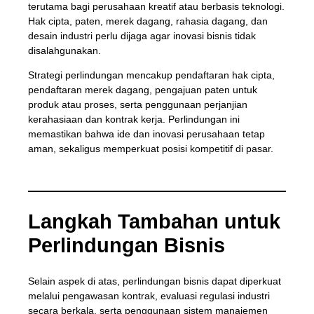
terutama bagi perusahaan kreatif atau berbasis teknologi.
Hak cipta, paten, merek dagang, rahasia dagang, dan
desain industri perlu dijaga agar inovasi bisnis tidak
disalahgunakan.
Strategi perlindungan mencakup pendaftaran hak cipta,
pendaftaran merek dagang, pengajuan paten untuk
produk atau proses, serta penggunaan perjanjian
kerahasiaan dan kontrak kerja. Perlindungan ini
memastikan bahwa ide dan inovasi perusahaan tetap
aman, sekaligus memperkuat posisi kompetitif di pasar.
Langkah Tambahan untuk
Perlindungan Bisnis
Selain aspek di atas, perlindungan bisnis dapat diperkuat
melalui pengawasan kontrak, evaluasi regulasi industri
secara berkala, serta penggunaan sistem manajemen