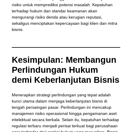
risiko untuk memprediksi potensi masalah. Kepatuhan
terhadap hukum dan standar keamanan akan
mengurangi risiko denda atau kerugian reputasi,
sekaligus menciptakan kepercayaan bagi klien dan mitra
bisnis.
Kesimpulan: Membangun
Perlindungan Hukum
demi Keberlanjutan Bisnis
Menerapkan strategi perlindungan yang tepat adalah
kunci utama dalam menjaga keberlanjutan bisnis di
tengah persaingan pasar. Perlindungan ini mencakup
manajemen risiko operasional hingga pengamanan aset
intelektual secara berkala. Selain itu, kepatuhan terhadap
regulasi terbaru menjadi perisai terkuat bagi perusahaan
agar terhindar dari sanksi hukum yang merugikan. Bisnis