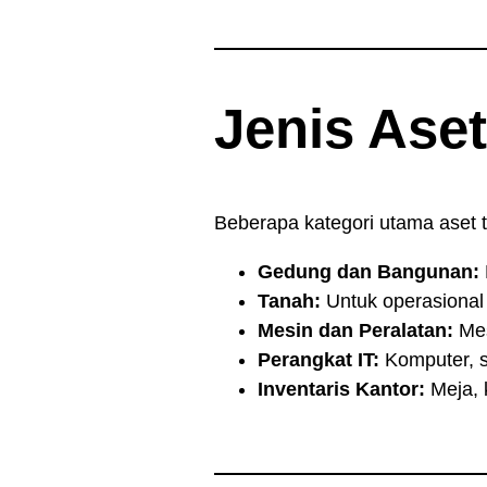
Jenis Aset
Beberapa kategori utama aset t
Gedung dan Bangunan:
Tanah:
Untuk operasional 
Mesin dan Peralatan:
Mes
Perangkat IT:
Komputer, se
Inventaris Kantor:
Meja, 