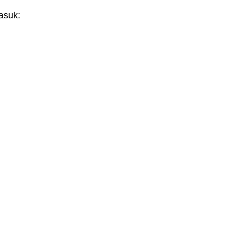
asuk: