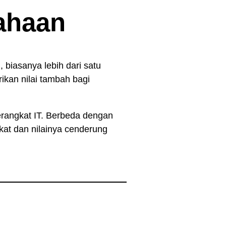
ahaan
 biasanya lebih dari satu
ikan nilai tambah bagi
rangkat IT. Berbeda dengan
gkat dan nilainya cenderung