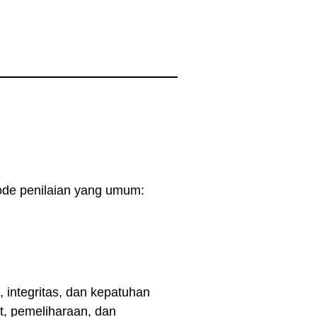
tode penilaian yang umum:
 integritas, dan kepatuhan
t, pemeliharaan, dan