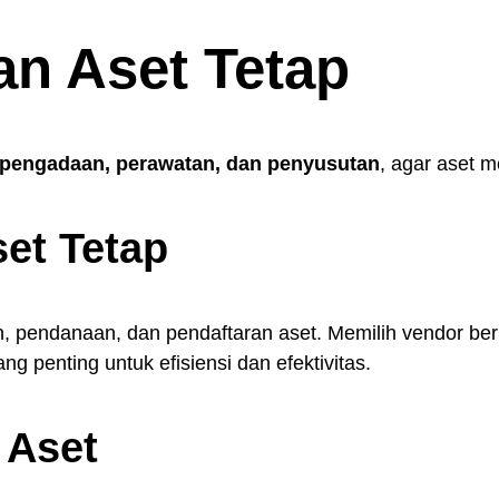
an Aset Tetap
pengadaan, perawatan, dan penyusutan
, agar aset 
et Tetap
, pendanaan, dan pendaftaran aset. Memilih vendor be
g penting untuk efisiensi dan efektivitas.
 Aset