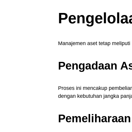
Pengelola
Manajemen aset tetap meliputi
Pengadaan As
Proses ini mencakup pembelian
dengan kebutuhan jangka panjan
Pemeliharaan