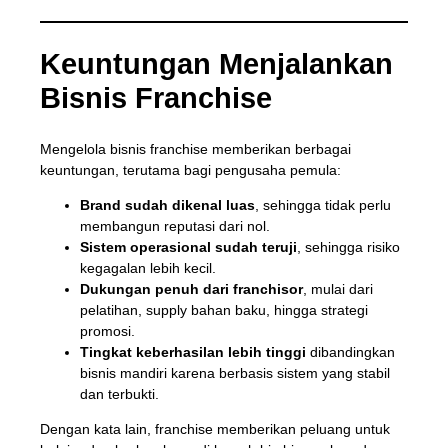
Keuntungan Menjalankan
Bisnis Franchise
Mengelola bisnis franchise memberikan berbagai
keuntungan, terutama bagi pengusaha pemula:
Brand sudah dikenal luas
, sehingga tidak perlu
membangun reputasi dari nol.
Sistem operasional sudah teruji
, sehingga risiko
kegagalan lebih kecil.
Dukungan penuh dari franchisor
, mulai dari
pelatihan, supply bahan baku, hingga strategi
promosi.
Tingkat keberhasilan lebih tinggi
dibandingkan
bisnis mandiri karena berbasis sistem yang stabil
dan terbukti.
Dengan kata lain, franchise memberikan peluang untuk