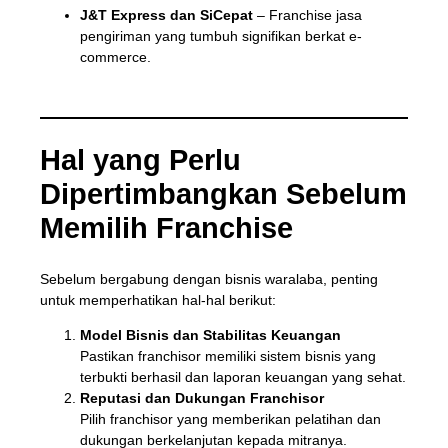
J&T Express dan SiCepat
– Franchise jasa
pengiriman yang tumbuh signifikan berkat e-
commerce.
Hal yang Perlu
Dipertimbangkan Sebelum
Memilih Franchise
Sebelum bergabung dengan bisnis waralaba, penting
untuk memperhatikan hal-hal berikut:
Model Bisnis dan Stabilitas Keuangan
Pastikan franchisor memiliki sistem bisnis yang
terbukti berhasil dan laporan keuangan yang sehat.
Reputasi dan Dukungan Franchisor
Pilih franchisor yang memberikan pelatihan dan
dukungan berkelanjutan kepada mitranya.