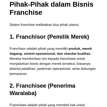
Pihak-Pihak dalam Bisnis
Franchise
Sistem franchise melibatkan dua pihak utama:
1. Franchisor (Pemilik Merek)
Franchisor adalah pihak yang memiliki
produk, merek
dagang, sistem operasional, dan standar kualitas.
Mereka memberikan izin kepada franchisee untuk
menjalankan bisnis dengan merek tersebut, biasanya
disertai pelatihan, pedoman operasional, serta dukungan
pemasaran.
2. Franchisee (Penerima
Waralaba)
Franchisee adalah pihak yang membeli hak untuk