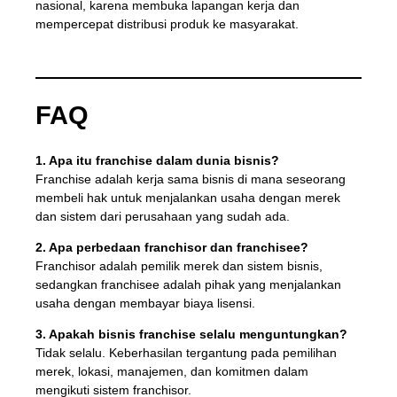
nasional, karena membuka lapangan kerja dan
mempercepat distribusi produk ke masyarakat.
FAQ
1. Apa itu franchise dalam dunia bisnis?
Franchise adalah kerja sama bisnis di mana seseorang
membeli hak untuk menjalankan usaha dengan merek
dan sistem dari perusahaan yang sudah ada.
2. Apa perbedaan franchisor dan franchisee?
Franchisor adalah pemilik merek dan sistem bisnis,
sedangkan franchisee adalah pihak yang menjalankan
usaha dengan membayar biaya lisensi.
3. Apakah bisnis franchise selalu menguntungkan?
Tidak selalu. Keberhasilan tergantung pada pemilihan
merek, lokasi, manajemen, dan komitmen dalam
mengikuti sistem franchisor.