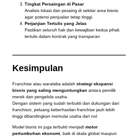
Tingkat Persaingan di Pasar
Analisis lokasi dan pesaing di sekitar area bisnis
agar potensi penjualan tetap tinggi.
Perjanjian Tertulis yang Jelas
Pastikan seluruh hak dan kewajiban kedua pihak
tertulis dalam kontrak yang transparan.
Kesimpulan
Franchise atau waralaba adalah
strategi ekspansi
bisnis yang saling menguntungkan
antara pemilik
merek dan pengelola usaha.
Dengan sistem yang sudah terbukti dan dukungan dari
franchisor, peluang keberhasilan franchise jauh lebih
tinggi dibandingkan memulai usaha dari nol.
Model bisnis ini juga terbukti menjadi
motor
pertumbuhan ekonomi
, baik di skala global maupun