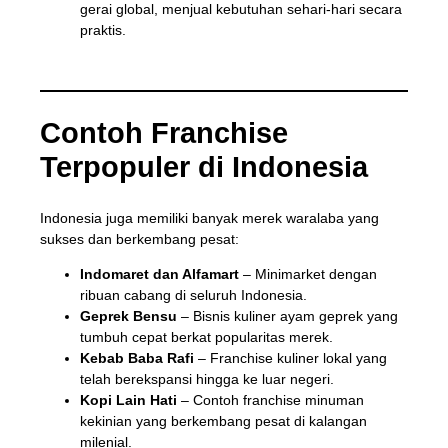
gerai global, menjual kebutuhan sehari-hari secara
praktis.
Contoh Franchise
Terpopuler di Indonesia
Indonesia juga memiliki banyak merek waralaba yang
sukses dan berkembang pesat:
Indomaret dan Alfamart
– Minimarket dengan
ribuan cabang di seluruh Indonesia.
Geprek Bensu
– Bisnis kuliner ayam geprek yang
tumbuh cepat berkat popularitas merek.
Kebab Baba Rafi
– Franchise kuliner lokal yang
telah berekspansi hingga ke luar negeri.
Kopi Lain Hati
– Contoh franchise minuman
kekinian yang berkembang pesat di kalangan
milenial.