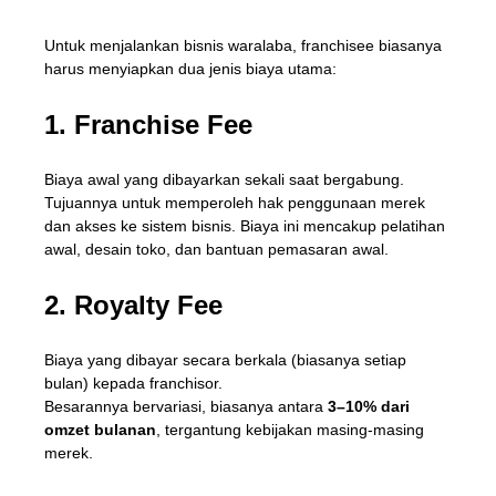
Untuk menjalankan bisnis waralaba, franchisee biasanya
harus menyiapkan dua jenis biaya utama:
1. Franchise Fee
Biaya awal yang dibayarkan sekali saat bergabung.
Tujuannya untuk memperoleh hak penggunaan merek
dan akses ke sistem bisnis. Biaya ini mencakup pelatihan
awal, desain toko, dan bantuan pemasaran awal.
2. Royalty Fee
Biaya yang dibayar secara berkala (biasanya setiap
bulan) kepada franchisor.
Besarannya bervariasi, biasanya antara
3–10% dari
omzet bulanan
, tergantung kebijakan masing-masing
merek.