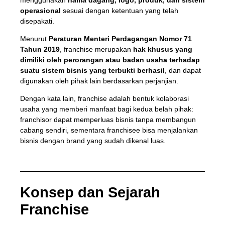
operasional
sesuai dengan ketentuan yang telah
disepakati.
Menurut
Peraturan Menteri Perdagangan Nomor 71
Tahun 2019
, franchise merupakan
hak khusus yang
dimiliki oleh perorangan atau badan usaha terhadap
suatu sistem bisnis yang terbukti berhasil
, dan dapat
digunakan oleh pihak lain berdasarkan perjanjian.
Dengan kata lain, franchise adalah bentuk kolaborasi
usaha yang memberi manfaat bagi kedua belah pihak:
franchisor dapat memperluas bisnis tanpa membangun
cabang sendiri, sementara franchisee bisa menjalankan
bisnis dengan brand yang sudah dikenal luas.
Konsep dan Sejarah
Franchise