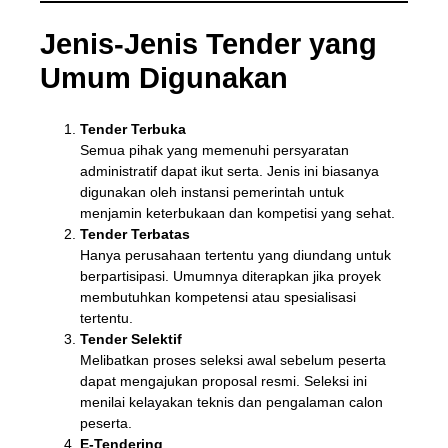
Jenis-Jenis Tender yang
Umum Digunakan
Tender Terbuka
Semua pihak yang memenuhi persyaratan
administratif dapat ikut serta. Jenis ini biasanya
digunakan oleh instansi pemerintah untuk
menjamin keterbukaan dan kompetisi yang sehat.
Tender Terbatas
Hanya perusahaan tertentu yang diundang untuk
berpartisipasi. Umumnya diterapkan jika proyek
membutuhkan kompetensi atau spesialisasi
tertentu.
Tender Selektif
Melibatkan proses seleksi awal sebelum peserta
dapat mengajukan proposal resmi. Seleksi ini
menilai kelayakan teknis dan pengalaman calon
peserta.
E-Tendering