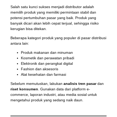
Salah satu kunci sukses menjadi distributor adalah
memilih produk yang memiliki permintaan stabil dan
potensi pertumbuhan pasar yang baik. Produk yang
banyak dicari akan lebih cepat terjual, sehingga risiko
kerugian bisa ditekan.
Beberapa kategori produk yang populer di pasar distribusi
antara lain:
Produk makanan dan minuman
Kosmetik dan perawatan pribadi
Elektronik dan perangkat digital
Fashion dan aksesoris
Alat kesehatan dan farmasi
Sebelum memutuskan, lakukan
analisis tren pasar
dan
riset konsumen
. Gunakan data dari platform e-
commerce, laporan industri, atau media sosial untuk
mengetahui produk yang sedang naik daun.