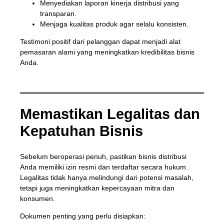
Menyediakan laporan kinerja distribusi yang
transparan.
Menjaga kualitas produk agar selalu konsisten.
Testimoni positif dari pelanggan dapat menjadi alat
pemasaran alami yang meningkatkan kredibilitas bisnis
Anda.
Memastikan Legalitas dan
Kepatuhan Bisnis
Sebelum beroperasi penuh, pastikan bisnis distribusi
Anda memiliki izin resmi dan terdaftar secara hukum.
Legalitas tidak hanya melindungi dari potensi masalah,
tetapi juga meningkatkan kepercayaan mitra dan
konsumen.
Dokumen penting yang perlu disiapkan: