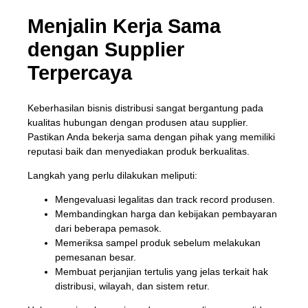
Menjalin Kerja Sama
dengan Supplier
Terpercaya
Keberhasilan bisnis distribusi sangat bergantung pada
kualitas hubungan dengan produsen atau supplier.
Pastikan Anda bekerja sama dengan pihak yang memiliki
reputasi baik dan menyediakan produk berkualitas.
Langkah yang perlu dilakukan meliputi:
Mengevaluasi legalitas dan track record produsen.
Membandingkan harga dan kebijakan pembayaran
dari beberapa pemasok.
Memeriksa sampel produk sebelum melakukan
pemesanan besar.
Membuat perjanjian tertulis yang jelas terkait hak
distribusi, wilayah, dan sistem retur.