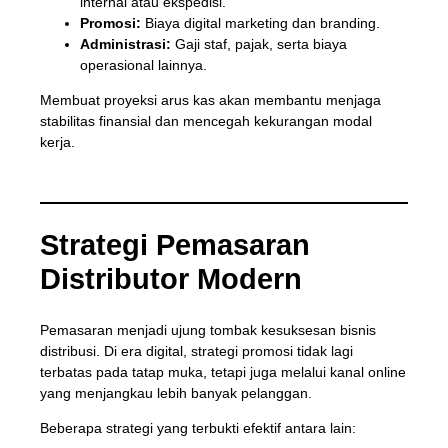
internal atau ekspedisi.
Promosi:
Biaya digital marketing dan branding.
Administrasi:
Gaji staf, pajak, serta biaya
operasional lainnya.
Membuat proyeksi arus kas akan membantu menjaga
stabilitas finansial dan mencegah kekurangan modal
kerja.
Strategi Pemasaran
Distributor Modern
Pemasaran menjadi ujung tombak kesuksesan bisnis
distribusi. Di era digital, strategi promosi tidak lagi
terbatas pada tatap muka, tetapi juga melalui kanal online
yang menjangkau lebih banyak pelanggan.
Beberapa strategi yang terbukti efektif antara lain: