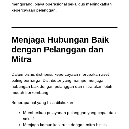
mengurangi biaya operasional sekaligus meningkatkan
kepercayaan pelanggan.
Menjaga Hubungan Baik
dengan Pelanggan dan
Mitra
Dalam bisnis distribusi, kepercayaan merupakan aset
paling berharga. Distributor yang mampu menjaga
hubungan baik dengan pelanggan dan mitra akan lebih
mudah berkembang.
Beberapa hal yang bisa dilakukan:
Memberikan pelayanan pelanggan yang cepat dan
solutif.
Menjaga komunikasi rutin dengan mitra bisnis.