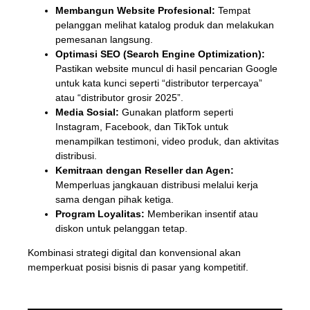
Membangun Website Profesional:
Tempat
pelanggan melihat katalog produk dan melakukan
pemesanan langsung.
Optimasi SEO (Search Engine Optimization):
Pastikan website muncul di hasil pencarian Google
untuk kata kunci seperti “distributor terpercaya”
atau “distributor grosir 2025”.
Media Sosial:
Gunakan platform seperti
Instagram, Facebook, dan TikTok untuk
menampilkan testimoni, video produk, dan aktivitas
distribusi.
Kemitraan dengan Reseller dan Agen:
Memperluas jangkauan distribusi melalui kerja
sama dengan pihak ketiga.
Program Loyalitas:
Memberikan insentif atau
diskon untuk pelanggan tetap.
Kombinasi strategi digital dan konvensional akan
memperkuat posisi bisnis di pasar yang kompetitif.