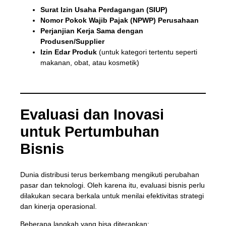
Surat Izin Usaha Perdagangan (SIUP)
Nomor Pokok Wajib Pajak (NPWP) Perusahaan
Perjanjian Kerja Sama dengan
Produsen/Supplier
Izin Edar Produk
(untuk kategori tertentu seperti
makanan, obat, atau kosmetik)
Evaluasi dan Inovasi
untuk Pertumbuhan
Bisnis
Dunia distribusi terus berkembang mengikuti perubahan
pasar dan teknologi. Oleh karena itu, evaluasi bisnis perlu
dilakukan secara berkala untuk menilai efektivitas strategi
dan kinerja operasional.
Beberapa langkah yang bisa diterapkan: