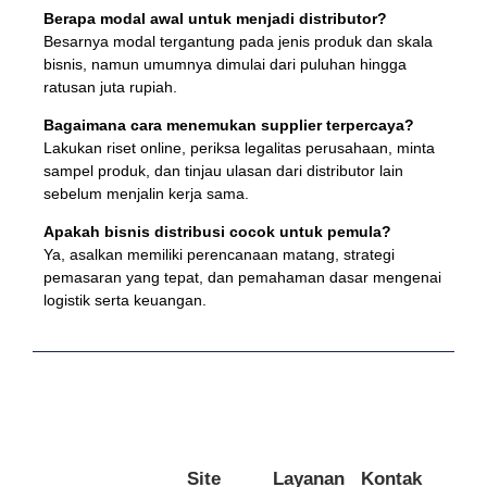
Berapa modal awal untuk menjadi distributor?
Besarnya modal tergantung pada jenis produk dan skala
bisnis, namun umumnya dimulai dari puluhan hingga
ratusan juta rupiah.
Bagaimana cara menemukan supplier terpercaya?
Lakukan riset online, periksa legalitas perusahaan, minta
sampel produk, dan tinjau ulasan dari distributor lain
sebelum menjalin kerja sama.
Apakah bisnis distribusi cocok untuk pemula?
Ya, asalkan memiliki perencanaan matang, strategi
pemasaran yang tepat, dan pemahaman dasar mengenai
logistik serta keuangan.
Site
Layanan
Kontak