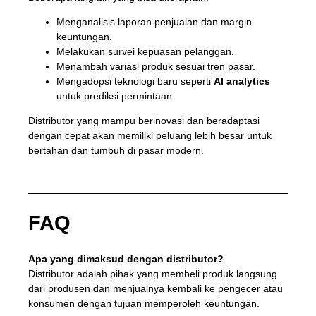
Menganalisis laporan penjualan dan margin
keuntungan.
Melakukan survei kepuasan pelanggan.
Menambah variasi produk sesuai tren pasar.
Mengadopsi teknologi baru seperti
AI analytics
untuk prediksi permintaan.
Distributor yang mampu berinovasi dan beradaptasi
dengan cepat akan memiliki peluang lebih besar untuk
bertahan dan tumbuh di pasar modern.
FAQ
Apa yang dimaksud dengan distributor?
Distributor adalah pihak yang membeli produk langsung
dari produsen dan menjualnya kembali ke pengecer atau
konsumen dengan tujuan memperoleh keuntungan.