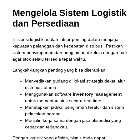
Mengelola Sistem Logistik
dan Persediaan
Efisiensi logistik adalah faktor penting dalam menjaga
kepuasan pelanggan dan kecepatan distribusi. Pastikan
sistem penyimpanan dan pengiriman dikelola dengan baik
agar stok selalu tersedia tepat waktu.
Langkah-langkah penting yang bisa diterapkan:
Menyediakan gudang di lokasi strategis dekat jalur
distribusi utama.
Menggunakan software
inventory management
untuk memantau stok secara real-time.
Menetapkan jadwal pengiriman teratur dan sistem
pelacakan barang.
Menjalin kerja sama dengan jasa ekspedisi yang
cepat dan terjangkau.
Dengan logistik yang efisien, bisnis Anda dapat