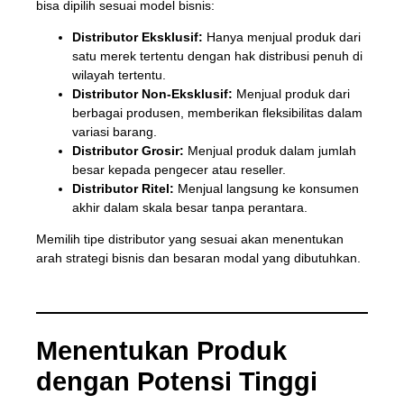
bisa dipilih sesuai model bisnis:
Distributor Eksklusif:
Hanya menjual produk dari
satu merek tertentu dengan hak distribusi penuh di
wilayah tertentu.
Distributor Non-Eksklusif:
Menjual produk dari
berbagai produsen, memberikan fleksibilitas dalam
variasi barang.
Distributor Grosir:
Menjual produk dalam jumlah
besar kepada pengecer atau reseller.
Distributor Ritel:
Menjual langsung ke konsumen
akhir dalam skala besar tanpa perantara.
Memilih tipe distributor yang sesuai akan menentukan
arah strategi bisnis dan besaran modal yang dibutuhkan.
Menentukan Produk
dengan Potensi Tinggi