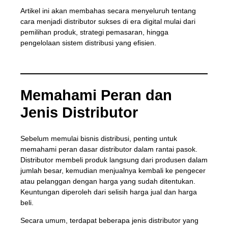
Artikel ini akan membahas secara menyeluruh tentang
cara menjadi distributor sukses di era digital mulai dari
pemilihan produk, strategi pemasaran, hingga
pengelolaan sistem distribusi yang efisien.
Memahami Peran dan
Jenis Distributor
Sebelum memulai bisnis distribusi, penting untuk
memahami peran dasar distributor dalam rantai pasok.
Distributor membeli produk langsung dari produsen dalam
jumlah besar, kemudian menjualnya kembali ke pengecer
atau pelanggan dengan harga yang sudah ditentukan.
Keuntungan diperoleh dari selisih harga jual dan harga
beli.
Secara umum, terdapat beberapa jenis distributor yang